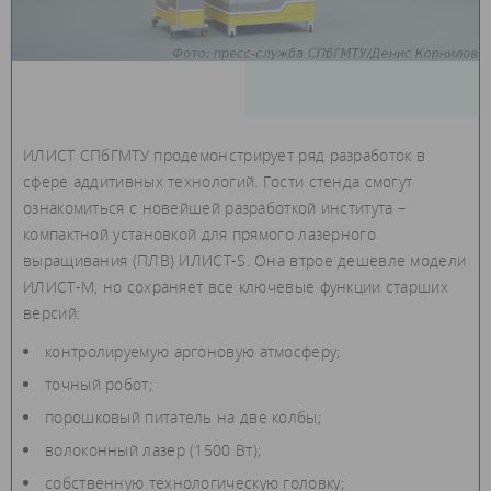
ИЛИСТ СПбГМТУ продемонстрирует ряд разработок в
сфере аддитивных технологий. Гости стенда смогут
ознакомиться с новейшей разработкой института –
компактной установкой для прямого лазерного
выращивания (ПЛВ) ИЛИСТ-S. Она втрое дешевле модели
ИЛИСТ‑М, но сохраняет все ключевые функции старших
версий:
контролируемую аргоновую атмосферу;
точный робот;
порошковый питатель на две колбы;
волоконный лазер (1500 Вт);
собственную технологическую головку;