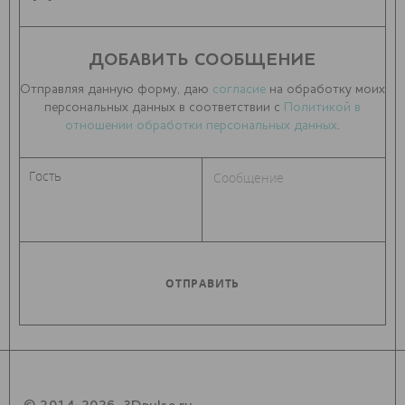
ДОБАВИТЬ СООБЩЕНИЕ
Отправляя данную форму, даю
согласие
на обработку моих
персональных данных в соответствии с
Политикой в
отношении обработки персональных данных
.