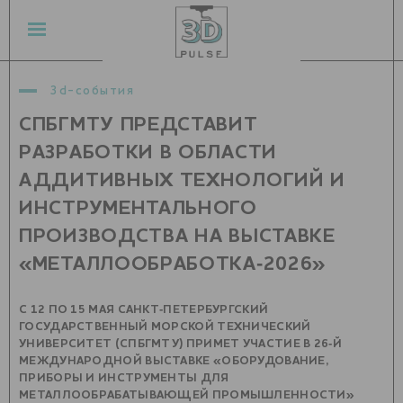
3d-события
СПБГМТУ ПРЕДСТАВИТ
РАЗРАБОТКИ В ОБЛАСТИ
АДДИТИВНЫХ ТЕХНОЛОГИЙ И
ИНСТРУМЕНТАЛЬНОГО
ПРОИЗВОДСТВА НА ВЫСТАВКЕ
«МЕТАЛЛООБРАБОТКА‑2026»
С 12 ПО 15 МАЯ САНКТ‑ПЕТЕРБУРГСКИЙ
ГОСУДАРСТВЕННЫЙ МОРСКОЙ ТЕХНИЧЕСКИЙ
УНИВЕРСИТЕТ (СПБГМТУ) ПРИМЕТ УЧАСТИЕ В 26‑Й
МЕЖДУНАРОДНОЙ ВЫСТАВКЕ «ОБОРУДОВАНИЕ,
ПРИБОРЫ И ИНСТРУМЕНТЫ ДЛЯ
МЕТАЛЛООБРАБАТЫВАЮЩЕЙ ПРОМЫШЛЕННОСТИ»