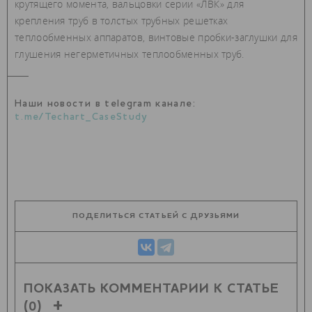
крутящего момента, вальцовки серии «ЛВК» для
крепления труб в толстых трубных решетках
теплообменных аппаратов, винтовые пробки‑заглушки для
глушения негерметичных теплообменных труб.
Наши новости в telegram канале:
t.me/Techart_CaseStudy
ПОДЕЛИТЬСЯ СТАТЬЕЙ С ДРУЗЬЯМИ
ПОКАЗАТЬ КОММЕНТАРИИ К СТАТЬЕ
(0)