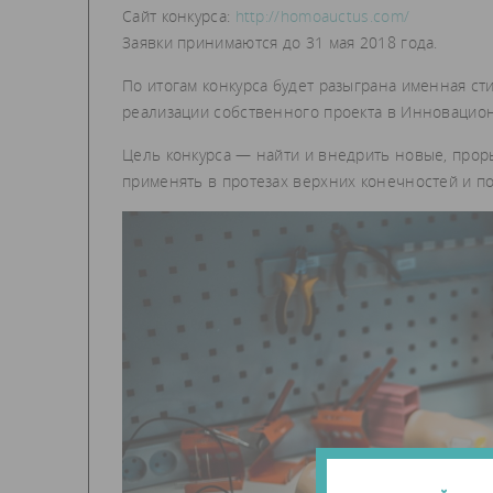
Сайт конкурса:
http://homoauctus.com/
Заявки принимаются до 31 мая 2018 года.
По итогам конкурса будет разыграна именная ст
реализации собственного проекта в Инновацион
Цель конкурса — найти и внедрить новые, прор
применять в протезах верхних конечностей и п