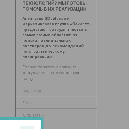
ТЕХНОЛОГИЙ? МЫ ГОТОВЫ
ПОМОЧЬ В ИХ РЕАЛИЗАЦИИ
Агентство 3Dpulse.ru и
маркетинговая группа «Текарт»
предлагают сотрудничество в
самых разных областях: от
поиска потенциальных
партнеров до рекомендаций
по стратегическому
планированию.
Отправьте заявку и получите
консультацию на электронную
почту.