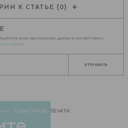
РИИ К СТАТЬЕ
(0)
Е
бработку моих персональных данных в соответствии с
ьных данных
.
СОБЫТИЯ 3D-
ПЕЧАТИ
ите