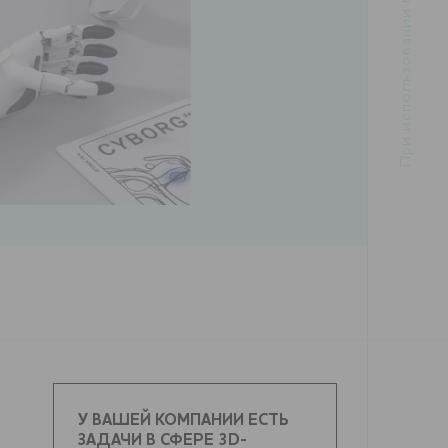
У ВАШЕЙ КОМПАНИИ ЕСТЬ
ЗАДАЧИ В СФЕРЕ 3D-