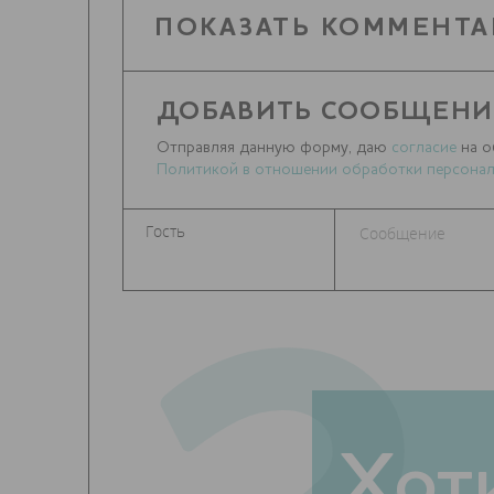
ПОКАЗАТЬ КОММЕНТА
ДОБАВИТЬ СООБЩЕНИ
Отправляя данную форму, даю
согласие
на о
Политикой в отношении обработки персонал
Хот