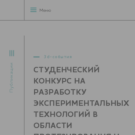
Меню
3d-события
Публикации
СТУДЕНЧЕСКИЙ
КОНКУРС НА
РАЗРАБОТКУ
ЭКСПЕРИМЕНТАЛЬНЫХ
ТЕХНОЛОГИЙ В
ОБЛАСТИ