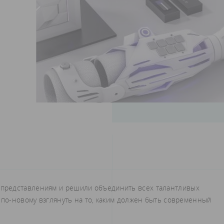
представлениям и решили объединить всех талантливых
 по-новому взглянуть на то, каким должен быть современный