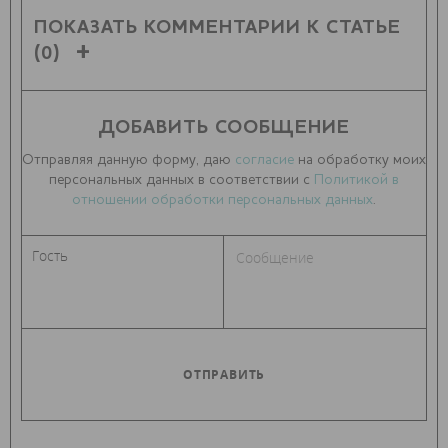
ПОКАЗАТЬ КОММЕНТАРИИ К СТАТЬЕ
(0)
ДОБАВИТЬ СООБЩЕНИЕ
Отправляя данную форму, даю
согласие
на обработку моих
персональных данных в соответствии с
Политикой в
отношении обработки персональных данных
.