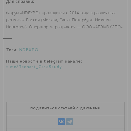
Для справки:
Форум «NDEXPO» проводится с 2014 года в различных
регионах России (Москва, Санкт-Петербург, Нижний
Новгород). Оператор мероприятия — ООО «АТОМЭКСПО».
Теги:
NDEXPO
Наши новости в telegram канале:
t.me/Techart_CaseStudy
ПОДЕЛИТЬСЯ СТАТЬЕЙ С ДРУЗЬЯМИ