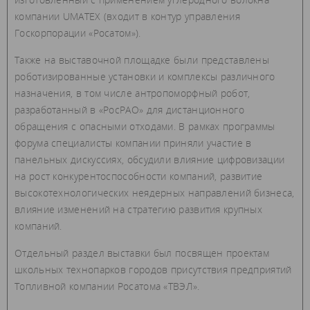
компании UMATEX (входит в контур управления
Госкорпорации «Росатом»).
Также на выставочной площадке были представлены
роботизированные установки и комплексы различного
назначения, в том числе антропоморфный робот,
разработанный в «РосРАО» для дистанционного
обращения с опасными отходами. В рамках программы
форума специалисты компании приняли участие в
панельных дискуссиях, обсудили влияние цифровизации
на рост конкурентоспособности компаний, развитие
высокотехнологических неядерных направлений бизнеса,
влияние изменений на стратегию развития крупных
компаний.
Отдельный раздел выставки был посвящен проектам
школьных технопарков городов присутствия предприятий
Топливной компании Росатома «ТВЭЛ».