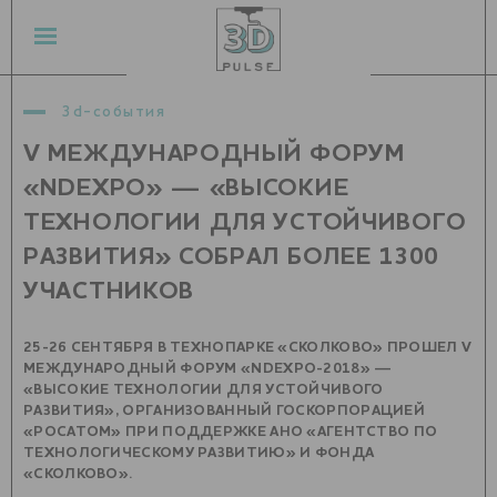
3d-события
V МЕЖДУНАРОДНЫЙ ФОРУМ
«NDEXPO» — «ВЫСОКИЕ
ТЕХНОЛОГИИ ДЛЯ УСТОЙЧИВОГО
РАЗВИТИЯ» СОБРАЛ БОЛЕЕ 1300
УЧАСТНИКОВ
25-26 СЕНТЯБРЯ В ТЕХНОПАРКЕ «СКОЛКОВО» ПРОШЕЛ V
МЕЖДУНАРОДНЫЙ ФОРУМ «NDEXPO-2018» —
«ВЫСОКИЕ ТЕХНОЛОГИИ ДЛЯ УСТОЙЧИВОГО
РАЗВИТИЯ», ОРГАНИЗОВАННЫЙ ГОСКОРПОРАЦИЕЙ
«РОСАТОМ» ПРИ ПОДДЕРЖКЕ АНО «АГЕНТСТВО ПО
ТЕХНОЛОГИЧЕСКОМУ РАЗВИТИЮ» И ФОНДА
«СКОЛКОВО».