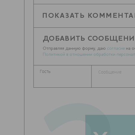
ПОКАЗАТЬ КОММЕНТА
ДОБАВИТЬ СООБЩЕНИ
Отправляя данную форму, даю
согласие
на о
Политикой в отношении обработки персонал