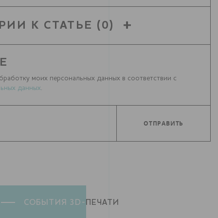
РИИ К СТАТЬЕ
(0)
Е
бработку моих персональных данных в соответствии с
ьных данных
.
СОБЫТИЯ 3D-
ПЕЧАТИ