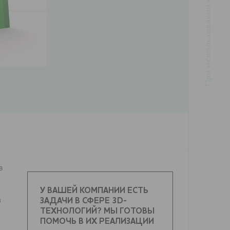
а
У ВАШЕЙ КОМПАНИИ ЕСТЬ
в
ЗАДАЧИ В СФЕРЕ 3D-
ТЕХНОЛОГИЙ? МЫ ГОТОВЫ
ПОМОЧЬ В ИХ РЕАЛИЗАЦИИ