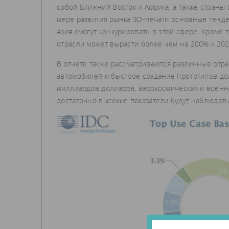
собой Ближний Восток и Африка, а также страны
мере развития рынка 3D-печати основные тенде
Азия смогут конкурировать в этой сфере. Кроме 
отрасли может вырасти более чем на 200% к 202
В отчете также рассматриваются различные отра
автомобилей и быстрое создание прототипов до
миллиардов долларов, аэрокосмическая и воен
достаточно высокие показатели будут наблюдать