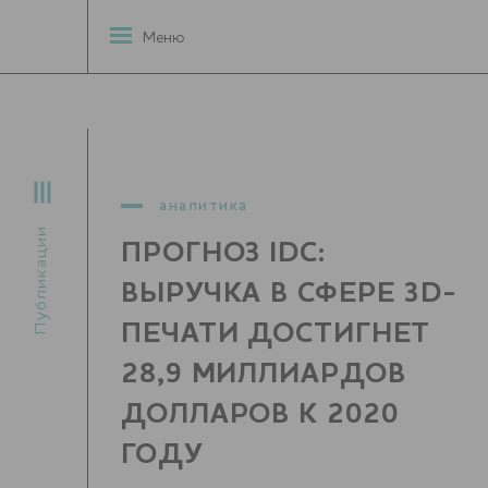
Меню
аналитика
Публикации
ПРОГНОЗ IDC:
ВЫРУЧКА В СФЕРЕ 3D-
ПЕЧАТИ ДОСТИГНЕТ
28,9 МИЛЛИАРДОВ
ДОЛЛАРОВ К 2020
ГОДУ