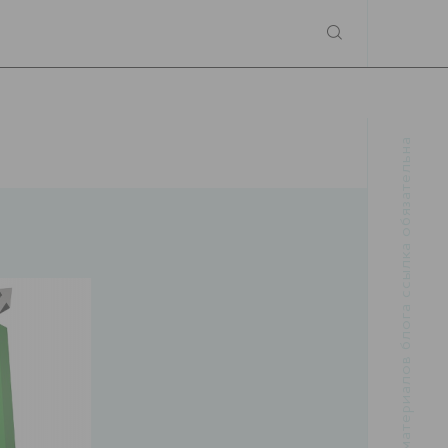
При использовании материалов блога ссылка обязательна