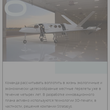
Команда рассчитывать воплотить в жизнь экологичные и
экономически целесообразные местные перелеты уже в
течение четырех лет. В разработке инновационного
плана активно используются технологии 3D-печати, в
частности, решения компании Stratasys.