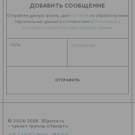
ДОБАВИТЬ СООБЩЕНИЕ
Отправляя данную форму, даю
согласие
на обработку моих
персональных данных в соответствии с
Политикой в
отношении обработки персональных данных
.
© 2014-2026. 3Dpulse.ru
- проект группы «Текарт»