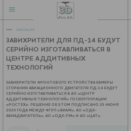
авиация
ЗАВИХРИТЕЛИ ДЛЯ ПД-14 БУДУТ
СЕРИЙНО ИЗГОТАВЛИВАТЬСЯ В
ЦЕНТРЕ АДДИТИВНЫХ
ТЕХНОЛОГИЙ
ЗАВИХРИТЕЛИ ФРОНТОВОГО УСТРОЙСТВА КАМЕРЫ
СГОРАНИЯ АВИАЦИОННОГО ДВИГАТЕЛЯ ПД-14 БУДУТ
СЕРИЙНО ИЗГОТАВЛИВАТЬСЯ В АО «ЦЕНТР
АДДИТИВНЫХ ТЕХНОЛОГИЙ» ГОСКОРПОРАЦИИ
«РОСТЕХ». РЕШЕНИЕ ОБ ЭТОМ ПОДПИСАНО 25 ИЮНЯ
2020 ГОДА МЕЖДУ ФГУП «ВИАМ», АО «ОДК-
АВИАДВИГАТЕЛЬ», АО «ОДК-ПМ» И АО «ЦАТ».