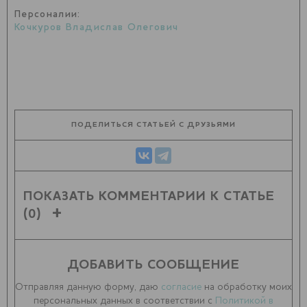
Персоналии:
Кочкуров Владислав Олегович
ПОДЕЛИТЬСЯ СТАТЬЕЙ С ДРУЗЬЯМИ
ПОКАЗАТЬ КОММЕНТАРИИ К СТАТЬЕ
(0)
ДОБАВИТЬ СООБЩЕНИЕ
Отправляя данную форму, даю
согласие
на обработку моих
персональных данных в соответствии с
Политикой в