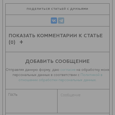
ПОДЕЛИТЬСЯ СТАТЬЕЙ С ДРУЗЬЯМИ
ПОКАЗАТЬ КОММЕНТАРИИ К СТАТЬЕ
(0)
ДОБАВИТЬ СООБЩЕНИЕ
Отправляя данную форму, даю
согласие
на обработку моих
персональных данных в соответствии с
Политикой в
отношении обработки персональных данных
.