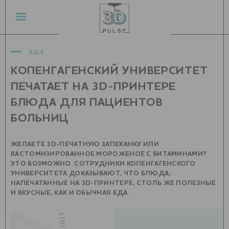
еда
КОПЕНГАГЕНСКИЙ УНИВЕРСИТЕТ
ПЕЧАТАЕТ НА 3D-ПРИНТЕРЕ
БЛЮДА ДЛЯ ПАЦИЕНТОВ
БОЛЬНИЦ
ЖЕЛАЕТЕ 3D-ПЕЧАТНУЮ ЗАПЕКАНКУ ИЛИ
КАСТОМИЗИРОВАННОЕ МОРОЖЕНОЕ С ВИТАМИНАМИ?
ЭТО ВОЗМОЖНО. СОТРУДНИКИ КОПЕНГАГЕНСКОГО
УНИВЕРСИТЕТА ДОКАЗЫВАЮТ, ЧТО БЛЮДА,
НАПЕЧАТАННЫЕ НА 3D-ПРИНТЕРЕ, СТОЛЬ ЖЕ ПОЛЕЗНЫЕ
И ВКУСНЫЕ, КАК И ОБЫЧНАЯ ЕДА.