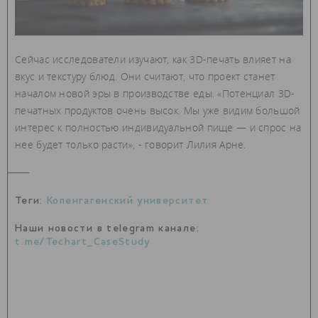
Сейчас исследователи изучают, как 3D-печать влияет на
вкус и текстуру блюд. Они считают, что проект станет
началом новой эры в производстве еды. «Потенциал 3D-
печатных продуктов очень высок. Мы уже видим большой
интерес к полностью индивидуальной пище — и спрос на
нее будет только расти», - говорит Лилия Арне.
Теги:
Копенгагенский университет
Наши новости в telegram канале:
t.me/Techart_CaseStudy