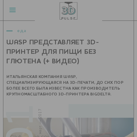
еда
WASP ПРЕДСТАВЛЯЕТ 3D-
ПРИНТЕР ДЛЯ ПИЩИ БЕЗ
ГЛЮТЕНА (+ ВИДЕО)
ИТАЛЬЯНСКАЯ КОМПАНИЯ WASP,
СПЕЦИАЛИЗИРУЮЩАЯСЯ НА 3D-ПЕЧАТИ, ДО СИХ ПОР
БОЛЕЕ ВСЕГО БЫЛА ИЗВЕСТНА КАК ПРОИЗВОДИТЕЛЬ
КРУПНОМАСШТАБНОГО 3D-ПРИНТЕРА BIGDELTA.
01
март — 2017