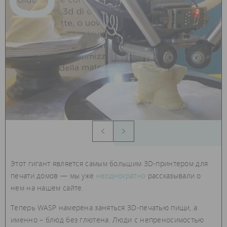
Этот гигант является самым большим 3D-принтером для
печати домов — мы уже
неоднократно
рассказывали о
нем на нашем сайте.
Теперь WASP намерена заняться 3D-печатью пищи, а
именно – блюд без глютена. Люди с непреносимостью