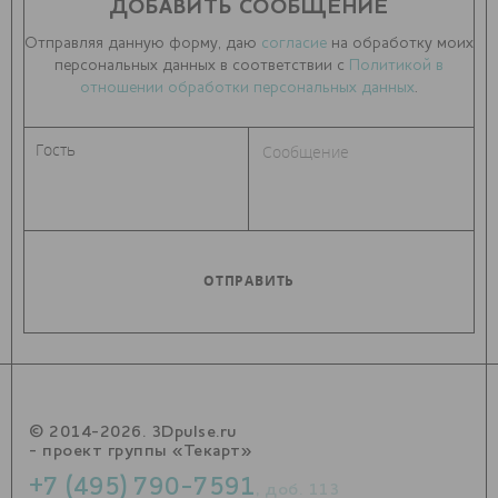
ДОБАВИТЬ СООБЩЕНИЕ
Отправляя данную форму, даю
согласие
на обработку моих
персональных данных в соответствии с
Политикой в
отношении обработки персональных данных
.
© 2014-2026. 3Dpulse.ru
- проект группы «Текарт»
+7 (495) 790-7591
, доб. 113