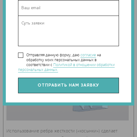
Отправляя данную форму, даю
согласие
на
обработку моих персональных данных в
соответствии с
Политикой в отношении обработки
персональных данных.
Использование ребра жесткости («косынки») сделает