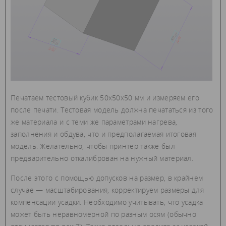
Печатаем тестовый кубик 50х50х50 мм и измеряем его
после печати. Тестовая модель должна печататься из того
же материала и с теми же параметрами нагрева,
заполнения и обдува, что и предполагаемая итоговая
модель. Желательно, чтобы принтер также был
предварительно откалиброван на нужный материал.
После этого с помощью допусков на размер, в крайнем
случае — масштабирования, корректируем размеры для
компенсации усадки. Необходимо учитывать, что усадка
может быть неравномерной по разным осям (обычно