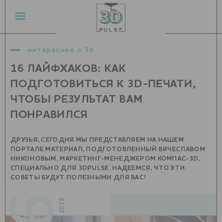
интересное о 3d
16 ЛАЙФХАКОВ: КАК
ПОДГОТОВИТЬСЯ К 3D-ПЕЧАТИ,
ЧТОБЫ РЕЗУЛЬТАТ ВАМ
ПОНРАВИЛСЯ
ДРУЗЬЯ, СЕГОДНЯ МЫ ПРЕДСТАВЛЯЕМ НА НАШЕМ
ПОРТАЛЕ МАТЕРИАЛ, ПОДГОТОВЛЕННЫЙ ВЯЧЕСЛАВОМ
НИКОНОВЫМ, МАРКЕТИНГ-МЕНЕДЖЕРОМ КОМПАС-3D,
СПЕЦИАЛЬНО ДЛЯ 3DPULSE. НАДЕЕМСЯ, ЧТО ЭТИ
СОВЕТЫ БУДУТ ПОЛЕЗНЫМИ ДЛЯ ВАС!
апрель — 2019