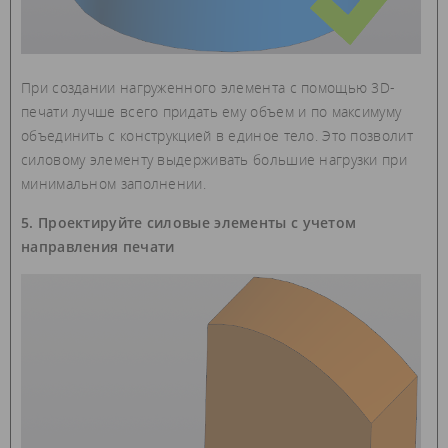
При создании нагруженного элемента с помощью 3D-
печати лучше всего придать ему объем и по максимуму
объединить с конструкцией в единое тело. Это позволит
силовому элементу выдерживать большие нагрузки при
минимальном заполнении.
5. Проектируйте силовые элементы с учетом
направления печати