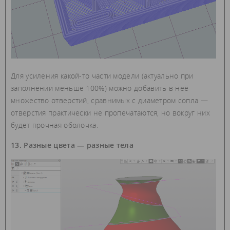
Для усиления какой-то части модели (актуально при
заполнении меньше 100%) можно добавить в неё
множество отверстий, сравнимых с диаметром сопла —
отверстия практически не пропечатаются, но вокруг них
будет прочная оболочка.
13. Разные цвета — разные тела