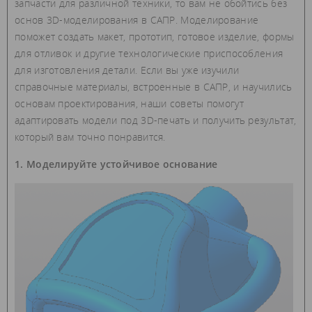
запчасти для различной техники, то вам не обойтись без
основ 3D-моделирования в САПР. Моделирование
поможет создать макет, прототип, готовое изделие, формы
для отливок и другие технологические приспособления
для изготовления детали. Если вы уже изучили
справочные материалы, встроенные в САПР, и научились
основам проектирования, наши советы помогут
адаптировать модели под 3D-печать и получить результат,
который вам точно понравится.
1. Моделируйте устойчивое основание