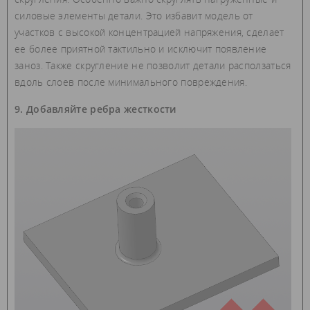
силовые элементы детали. Это избавит модель от
участков с высокой концентрацией напряжения, сделает
ее более приятной тактильно и исключит появление
заноз. Также скругление не позволит детали расползаться
вдоль слоев после минимального повреждения.
9. Добавляйте ребра жесткости