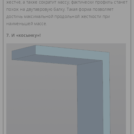
жестче, а также сократит массу; фактически профиль станет
похож на двутавровую балку. Такая форма позволяет
достичь максимальной продольной жесткости при
наименьшей массе.
7. И «косынку»!