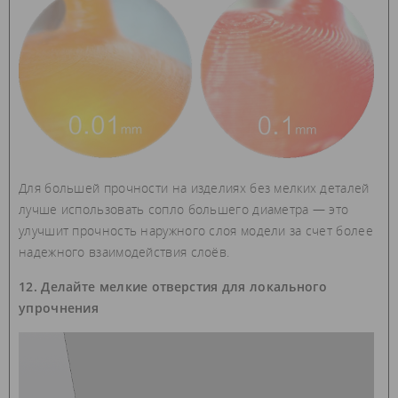
Для большей прочности на изделиях без мелких деталей
лучше использовать сопло большего диаметра — это
улучшит прочность наружного слоя модели за счет более
надежного взаимодействия слоёв.
12. Делайте мелкие отверстия для локального
упрочнения