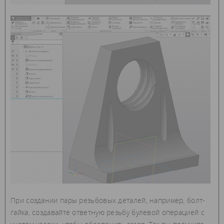
При создании пары резьбовых деталей, например, болт-
гайка, создавайте ответную резьбу булевой операцией с