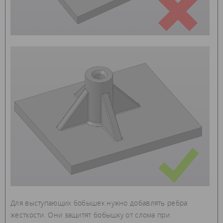
Для выступающих бобышек нужно добавлять ребра
жесткости. Они защитят бобышку от слома при