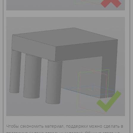
Чтобы сэкономить материал, поддержки можно сделать в