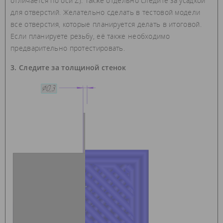
отличается по оси Z). Также отдельно следите за усадкой
для отверстий. Желательно сделать в тестовой модели
все отверстия, которые планируется делать в итоговой.
Если планируете резьбу, её также необходимо
предварительно протестировать.
3. Следите за толщиной стенок