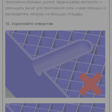
приложении боковых усилий. Задача ребер жесткости —
уменьшать рычаг для приложения силы к краю бобышки и
распределять нагрузку на большую площадь.
10. Укрепляйте отверстия