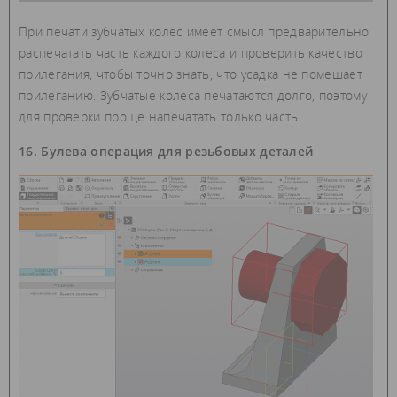
При печати зубчатых колес имеет смысл предварительно
распечатать часть каждого колеса и проверить качество
прилегания, чтобы точно знать, что усадка не помешает
прилеганию. Зубчатые колеса печатаются долго, поэтому
для проверки проще напечатать только часть.
16. Булева операция для резьбовых деталей