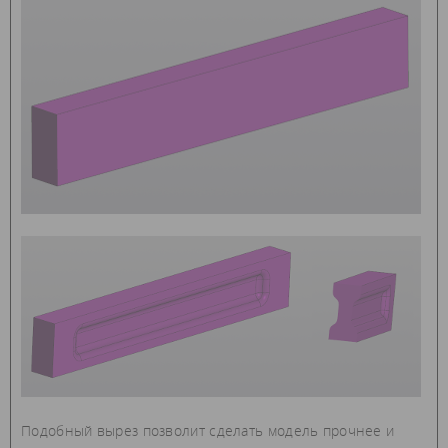
Подобный вырез позволит сделать модель прочнее и