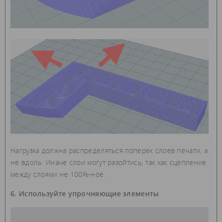
Нагрузка должна распределяться поперек слоев печати, а
не вдоль. Иначе слои могут разойтись, так как сцепление
между слоями не 100%-ное.
6. Используйте упрочняющие элементы