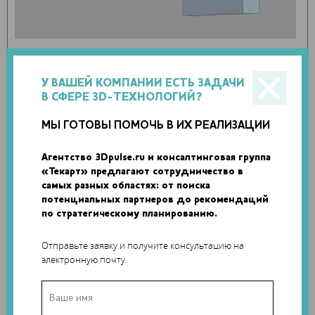
У ВАШЕЙ КОМПАНИИ ЕСТЬ ЗАДАЧИ
В СФЕРЕ 3D-ТЕХНОЛОГИЙ?
МЫ ГОТОВЫ ПОМОЧЬ В ИХ РЕАЛИЗАЦИИ
Агентство 3Dpulse.ru и консалтинговая группа
«Текарт» предлагают сотрудничество в
самых разных областях: от поиска
потенциальных партнеров до рекомендаций
по стратегическому планированию.
Отправьте заявку и получите консультацию на
электронную почту.