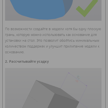
По возможности создайте в модели хотя бы одну плоскую
грань, которую можно использовать как основание для
установки на стол. Это позволит обойтись минимальным
количеством поддержек и улучшит прилипание модели к
основанию.
2. Рассчитывайте усадку