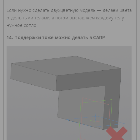
Если нужно сделать двухцветную модель — делаем цвета
отдельными телами, а потом выставляем каждому телу
нужное сопло.
14. Поддержки тоже можно делать в САПР