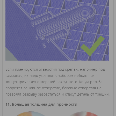
Если планируются отверстия под крепеж, например под
саморезы, их надо укреплять набором небольших
концентрических отверстий вокруг него. Когда резьба
прорежет основное отверстие, боковые отверстия не
позволят разрыву разрастаться и спасут деталь от трещин.
11. Большая толщина для прочности