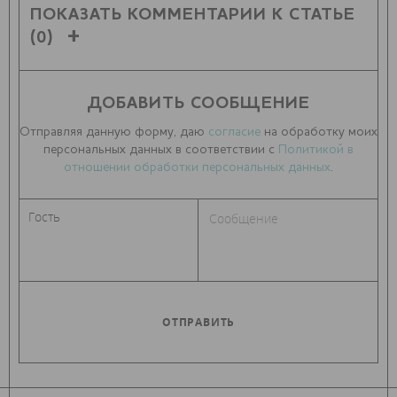
ПОКАЗАТЬ КОММЕНТАРИИ К СТАТЬЕ
(0)
ДОБАВИТЬ СООБЩЕНИЕ
Отправляя данную форму, даю
согласие
на обработку моих
персональных данных в соответствии с
Политикой в
отношении обработки персональных данных
.