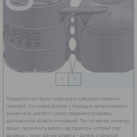
Разработка iStill была создана для шведской компании
Lasertech. По словам Дигеля, с помощью металлического
элемента в Lasertech хотели продемонстрировать
достижения в области инноваций. Тем не менее, инженер
решил продолжить работу над проектом, который стал
вызовом с точки зрения дизайна – Дигель стремился