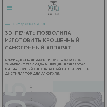
интересное о 3d
3D-ПЕЧАТЬ ПОЗВОЛИЛА
ИЗГОТОВИТЬ КРОШЕЧНЫЙ
САМОГОННЫЙ АППАРАТ
ОЛАФ ДИГЕЛЬ, ИНЖЕНЕР И ПРЕПОДАВАТЕЛЬ
УНИВЕРСИТЕТА ЛУНДА В ШВЕЦИИ, РАЗРАБОТАЛ
МИНИАТЮРНЫЙ НАПЕЧАТАННЫЙ НА 3D-ПРИНТЕРЕ
ДИСТИЛЛЯТОР ДЛЯ АЛКОГОЛЯ.
05
июль — 2017