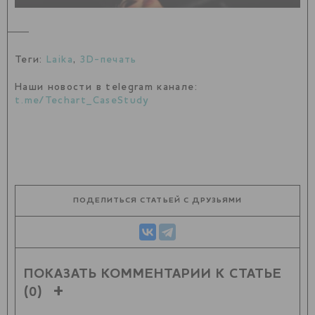
Теги:
Laika
,
3D-печать
Наши новости в telegram канале:
t.me/Techart_CaseStudy
ПОДЕЛИТЬСЯ СТАТЬЕЙ С ДРУЗЬЯМИ
ПОКАЗАТЬ КОММЕНТАРИИ К СТАТЬЕ
(0)