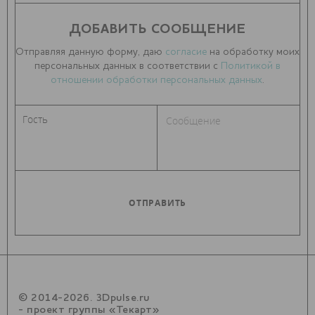
ДОБАВИТЬ СООБЩЕНИЕ
Отправляя данную форму, даю
согласие
на обработку моих
персональных данных в соответствии с
Политикой в
отношении обработки персональных данных
.
© 2014-2026. 3Dpulse.ru
- проект группы «Текарт»