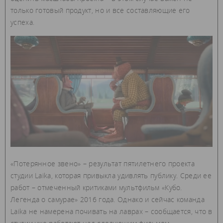
только готовый продукт, но и все составляющие его
успеха.
«Потерянное звено» – результат пятилетнего проекта
студии Laika, которая привыкла удивлять публику. Среди ее
работ – отмеченный критиками мультфильм «Кубо.
Легенда о самурае» 2016 года. Однако и сейчас команда
Laika не намерена почивать на лаврах – сообщается, что в