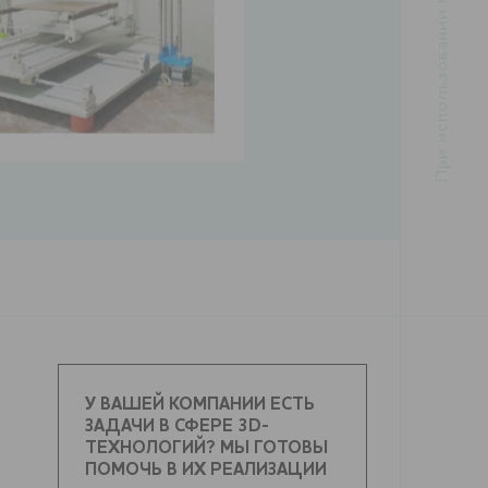
У ВАШЕЙ КОМПАНИИ ЕСТЬ
ЗАДАЧИ В СФЕРЕ 3D-
ТЕХНОЛОГИЙ? МЫ ГОТОВЫ
ПОМОЧЬ В ИХ РЕАЛИЗАЦИИ