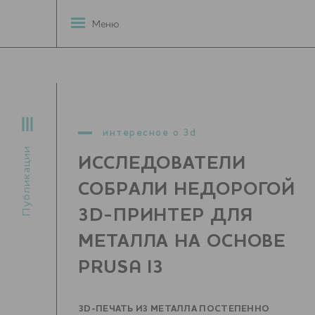
Меню
интересное о 3d
Публикации
ИССЛЕДОВАТЕЛИ
СОБРАЛИ НЕДОРОГОЙ
3D-ПРИНТЕР ДЛЯ
МЕТАЛЛА НА ОСНОВЕ
PRUSA I3
3D-ПЕЧАТЬ ИЗ МЕТАЛЛА ПОСТЕПЕННО