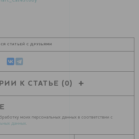
hart_CaseStudy
СЯ СТАТЬЕЙ С ДРУЗЬЯМИ
РИИ К СТАТЬЕ
(0)
Е
бработку моих персональных данных в соответствии с
ьных данных
.