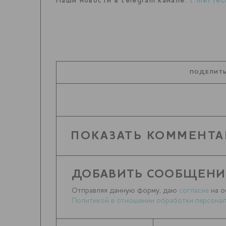
Наши новости в telegram канале:
t.me/Tec
ПОДЕЛИТЬ
ПОКАЗАТЬ КОММЕНТА
ДОБАВИТЬ СООБЩЕНИ
Отправляя данную форму, даю
согласие
на о
Политикой в отношении обработки персонал