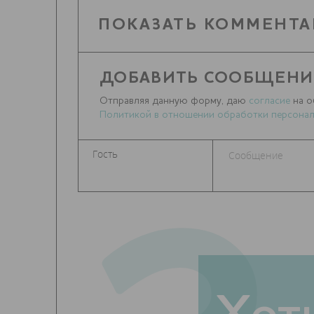
ПОКАЗАТЬ КОММЕНТА
ДОБАВИТЬ СООБЩЕНИ
Отправляя данную форму, даю
согласие
на о
Политикой в отношении обработки персонал