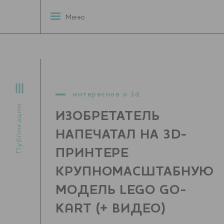
Меню
интересное о 3d
Публикации
ИЗОБРЕТАТЕЛЬ
НАПЕЧАТАЛ НА 3D-
ПРИНТЕРЕ
КРУПНОМАСШТАБНУЮ
МОДЕЛЬ LEGO GO-
KART (+ ВИДЕО)