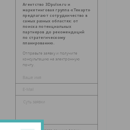
Агентство 3Dpulse.ru и
маркетинговая группа «Текарт»
предлагают сотрудничество в
самых разных областях: от
поиска потенциальных
партнеров до рекомендаций
по стратегическому
планированию.
Отправьте заявку и получите
консультацию на электронную
почту.