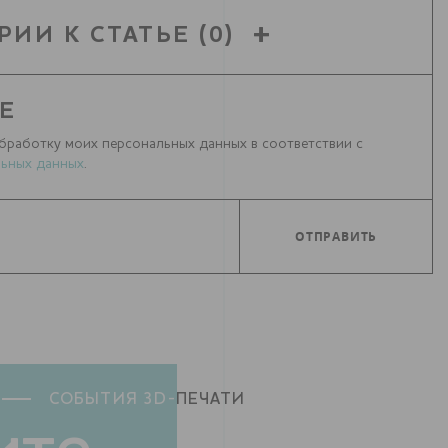
РИИ К СТАТЬЕ
(0)
Е
бработку моих персональных данных в соответствии с
ьных данных
.
СОБЫТИЯ 3D-
ПЕЧАТИ