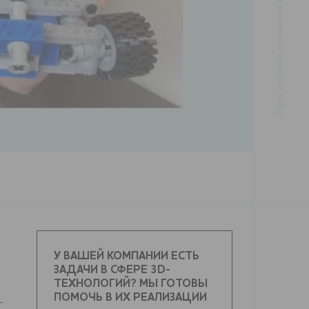
У ВАШЕЙ КОМПАНИИ ЕСТЬ
ЗАДАЧИ В СФЕРЕ 3D-
ТЕХНОЛОГИЙ? МЫ ГОТОВЫ
ПОМОЧЬ В ИХ РЕАЛИЗАЦИИ
-