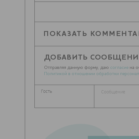
ПОКАЗАТЬ КОММЕНТА
ДОБАВИТЬ СООБЩЕНИ
Отправляя данную форму, даю
согласие
на о
Политикой в отношении обработки персонал