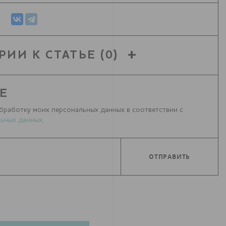
РИИ К СТАТЬЕ
(0)
Е
бработку моих персональных данных в соответствии с
ьных данных
.