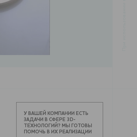
У ВАШЕЙ КОМПАНИИ ЕСТЬ
ЗАДАЧИ В СФЕРЕ 3D-
ТЕХНОЛОГИЙ? МЫ ГОТОВЫ
ПОМОЧЬ В ИХ РЕАЛИЗАЦИИ