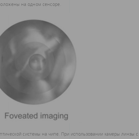
положены на одном сенсоре.
оптической системы на чипе. При использовании камеры линзы с