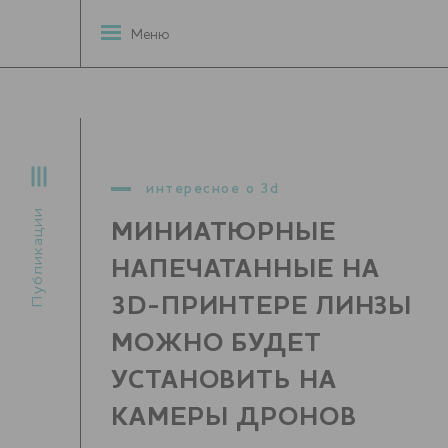
Меню
интересное о 3d
Публикации
МИНИАТЮРНЫЕ
НАПЕЧАТАННЫЕ НА
3D-ПРИНТЕРЕ ЛИНЗЫ
МОЖНО БУДЕТ
УСТАНОВИТЬ НА
КАМЕРЫ ДРОНОВ