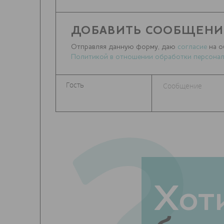
ДОБАВИТЬ СООБЩЕНИ
Отправляя данную форму, даю
согласие
на о
Политикой в отношении обработки персонал
Хот