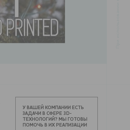
х
У ВАШЕЙ КОМПАНИИ ЕСТЬ
ЗАДАЧИ В СФЕРЕ 3D-
ТЕХНОЛОГИЙ? МЫ ГОТОВЫ
ПОМОЧЬ В ИХ РЕАЛИЗАЦИИ