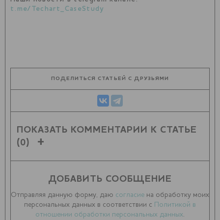
t.me/Techart_CaseStudy
ПОДЕЛИТЬСЯ СТАТЬЕЙ С ДРУЗЬЯМИ
ПОКАЗАТЬ КОММЕНТАРИИ К СТАТЬЕ
(0)
ДОБАВИТЬ СООБЩЕНИЕ
Отправляя данную форму, даю
согласие
на обработку моих
персональных данных в соответствии с
Политикой в
отношении обработки персональных данных
.