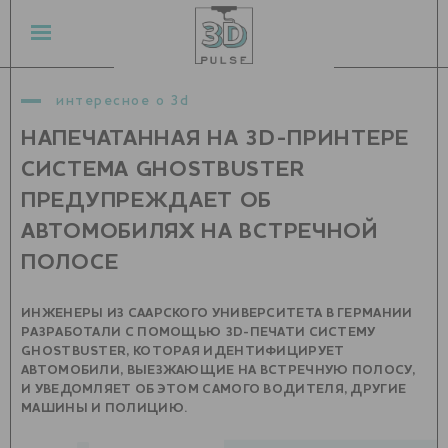
интересное о 3d
НАПЕЧАТАННАЯ НА 3D-ПРИНТЕРЕ
СИСТЕМА GHOSTBUSTER
ПРЕДУПРЕЖДАЕТ ОБ
АВТОМОБИЛЯХ НА ВСТРЕЧНОЙ
ПОЛОСЕ
ИНЖЕНЕРЫ ИЗ СААРСКОГО УНИВЕРСИТЕТА В ГЕРМАНИИ
РАЗРАБОТАЛИ С ПОМОЩЬЮ 3D-ПЕЧАТИ СИСТЕМУ
GHOSTBUSTER, КОТОРАЯ ИДЕНТИФИЦИРУЕТ
АВТОМОБИЛИ, ВЫЕЗЖАЮЩИЕ НА ВСТРЕЧНУЮ ПОЛОСУ,
И УВЕДОМЛЯЕТ ОБ ЭТОМ САМОГО ВОДИТЕЛЯ, ДРУГИЕ
МАШИНЫ И ПОЛИЦИЮ.