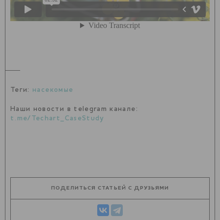
Теги:
насекомые
Наши новости в telegram канале:
t.me/Techart_CaseStudy
ПОДЕЛИТЬСЯ СТАТЬЕЙ С ДРУЗЬЯМИ