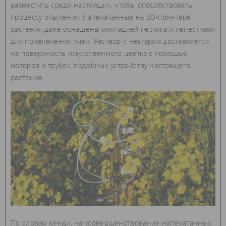
разместить среди настоящих, чтобы способствовать
процессу опыления. Напечатанные на 3D-принтере
растения даже оснащены имитацией пестика и лепестками
для привлечения пчел. Раствор с нектаром доставляется
на поверхность искусственного цветка с помощью
моторов и трубок, подобных устройству настоящего
растения.
По словам Кенди, на усовершенствование напечатанных