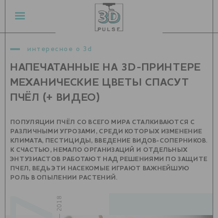
интересное о 3d
НАПЕЧАТАННЫЕ НА 3D-ПРИНТЕРЕ
МЕХАНИЧЕСКИЕ ЦВЕТЫ СПАСУТ
ПЧЁЛ (+ ВИДЕО)
ПОПУЛЯЦИИ ПЧЁЛ СО ВСЕГО МИРА СТАЛКИВАЮТСЯ С
РАЗЛИЧНЫМИ УГРОЗАМИ, СРЕДИ КОТОРЫХ ИЗМЕНЕНИЕ
КЛИМАТА, ПЕСТИЦИДЫ, ВВЕДЕНИЕ ВИДОВ-СОПЕРНИКОВ.
К СЧАСТЬЮ, НЕМАЛО ОРГАНИЗАЦИЙ И ОТДЕЛЬНЫХ
ЭНТУЗИАСТОВ РАБОТАЮТ НАД РЕШЕНИЯМИ ПО ЗАЩИТЕ
ПЧЕЛ, ВЕДЬ ЭТИ НАСЕКОМЫЕ ИГРАЮТ ВАЖНЕЙШУЮ
РОЛЬ В ОПЫЛЕНИИ РАСТЕНИЙ.