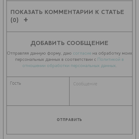
ПОКАЗАТЬ КОММЕНТАРИИ К СТАТЬЕ
(0)
ДОБАВИТЬ СООБЩЕНИЕ
Отправляя данную форму, даю
согласие
на обработку моих
персональных данных в соответствии с
Политикой в
отношении обработки персональных данных
.