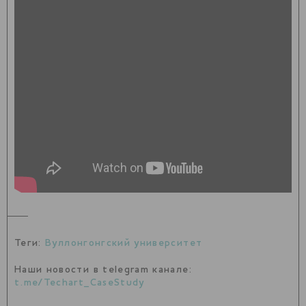
Теги:
Вуллонгонгский университет
Наши новости в telegram канале:
t.me/Techart_CaseStudy