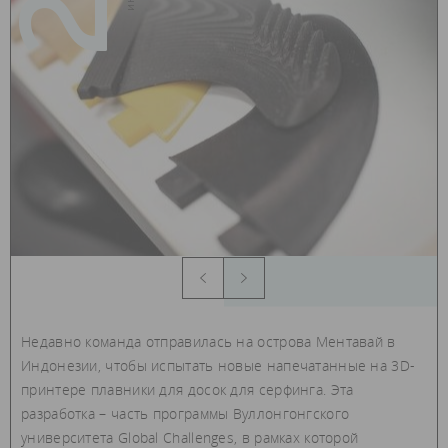
Недавно команда отправилась на острова Ментавай в
Индонезии, чтобы испытать новые напечатанные на 3D-
принтере плавники для досок для серфинга. Эта
разработка – часть программы Вуллонгонгского
университета Global Challenges, в рамках которой