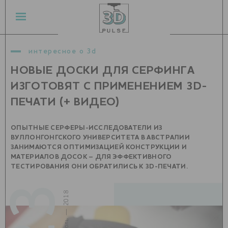
интересное о 3d
НОВЫЕ ДОСКИ ДЛЯ СЕРФИНГА
ИЗГОТОВЯТ С ПРИМЕНЕНИЕМ 3D-
ПЕЧАТИ (+ ВИДЕО)
ОПЫТНЫЕ СЕРФЕРЫ-ИССЛЕДОВАТЕЛИ ИЗ
ВУЛЛОНГОНГСКОГО УНИВЕРСИТЕТА В АВСТРАЛИИ
ЗАНИМАЮТСЯ ОПТИМИЗАЦИЕЙ КОНСТРУКЦИИ И
МАТЕРИАЛОВ ДОСОК – ДЛЯ ЭФФЕКТИВНОГО
ТЕСТИРОВАНИЯ ОНИ ОБРАТИЛИСЬ К 3D-ПЕЧАТИ.
23
июль — 2018