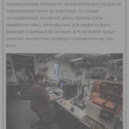
инновационные технологии применяются для улучшения
повседневной жизни во всем мире. По словам
исследователей, основной целью проекта стала
разработка новых, непривычных для серфинга форм,
размеров и материалов, которые, в то же время, лучше
подходят конкретному серферу и определенному типу
волн.