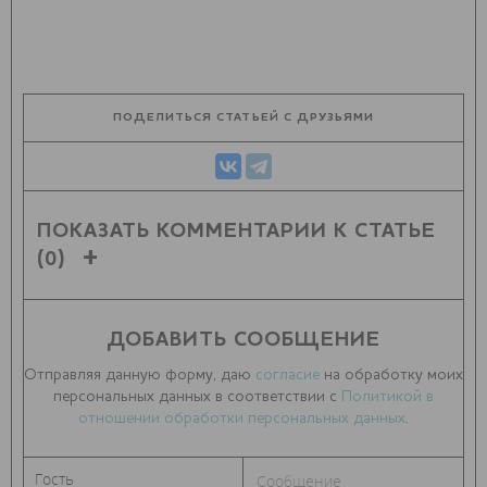
ПОДЕЛИТЬСЯ СТАТЬЕЙ С ДРУЗЬЯМИ
ПОКАЗАТЬ КОММЕНТАРИИ К СТАТЬЕ
(0)
ДОБАВИТЬ СООБЩЕНИЕ
Отправляя данную форму, даю
согласие
на обработку моих
персональных данных в соответствии с
Политикой в
отношении обработки персональных данных
.