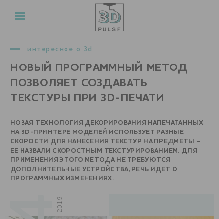
интересное о 3d
НОВЫЙ ПРОГРАММНЫЙ МЕТОД
ПОЗВОЛЯЕТ СОЗДАВАТЬ
ТЕКСТУРЫ ПРИ 3D-ПЕЧАТИ
НОВАЯ ТЕХНОЛОГИЯ ДЕКОРИРОВАНИЯ НАПЕЧАТАННЫХ
НА 3D-ПРИНТЕРЕ МОДЕЛЕЙ ИСПОЛЬЗУЕТ РАЗНЫЕ
СКОРОСТИ ДЛЯ НАНЕСЕНИЯ ТЕКСТУР НА ПРЕДМЕТЫ –
ЕЕ НАЗВАЛИ СКОРОСТНЫМ ТЕКСТУРИРОВАНИЕМ. ДЛЯ
ПРИМЕНЕНИЯ ЭТОГО МЕТОДА НЕ ТРЕБУЮТСЯ
ДОПОЛНИТЕЛЬНЫЕ УСТРОЙСТВА, РЕЧЬ ИДЕТ О
ПРОГРАММНЫХ ИЗМЕНЕНИЯХ.