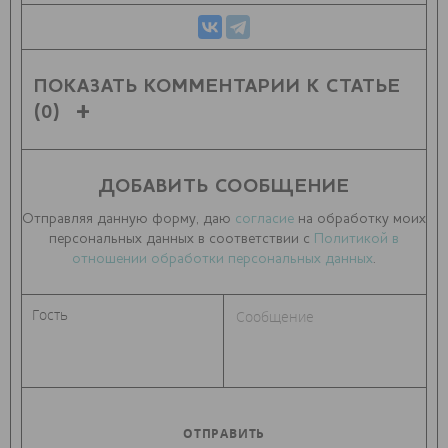
ПОКАЗАТЬ КОММЕНТАРИИ К СТАТЬЕ
(0)
ДОБАВИТЬ СООБЩЕНИЕ
Отправляя данную форму, даю
согласие
на обработку моих
персональных данных в соответствии с
Политикой в
отношении обработки персональных данных
.