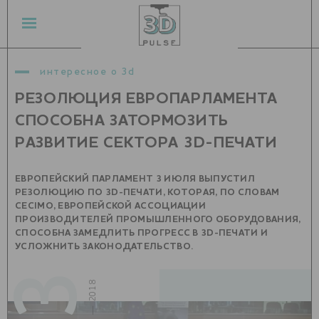
интересное о 3d
РЕЗОЛЮЦИЯ ЕВРОПАРЛАМЕНТА
СПОСОБНА ЗАТОРМОЗИТЬ
РАЗВИТИЕ СЕКТОРА 3D-ПЕЧАТИ
ЕВРОПЕЙСКИЙ ПАРЛАМЕНТ 3 ИЮЛЯ ВЫПУСТИЛ
РЕЗОЛЮЦИЮ ПО 3D-ПЕЧАТИ, КОТОРАЯ, ПО СЛОВАМ
CECIMO, ЕВРОПЕЙСКОЙ АССОЦИАЦИИ
ПРОИЗВОДИТЕЛЕЙ ПРОМЫШЛЕННОГО ОБОРУДОВАНИЯ,
СПОСОБНА ЗАМЕДЛИТЬ ПРОГРЕСС В 3D-ПЕЧАТИ И
УСЛОЖНИТЬ ЗАКОНОДАТЕЛЬСТВО.
июль — 2018