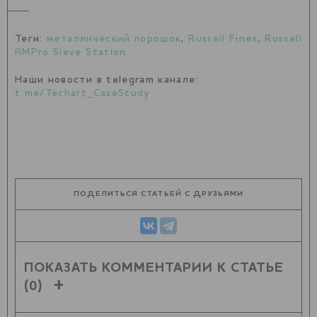
Теги:
металлический порошок
,
Russell Finex
,
Russell
AMPro Sieve Station
Наши новости в telegram канале:
t.me/Techart_CaseStudy
ПОДЕЛИТЬСЯ СТАТЬЕЙ С ДРУЗЬЯМИ
ПОКАЗАТЬ КОММЕНТАРИИ К СТАТЬЕ
(0)