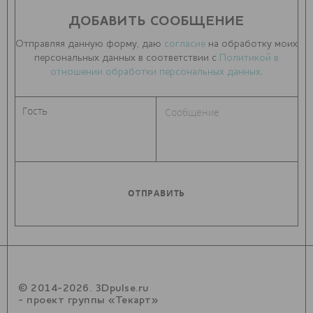
ДОБАВИТЬ СООБЩЕНИЕ
Отправляя данную форму, даю
согласие
на обработку моих
персональных данных в соответствии с
Политикой в
отношении обработки персональных данных
.
© 2014-2026. 3Dpulse.ru
- проект группы «Текарт»