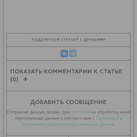
ПОДЕЛИТЬСЯ СТАТЬЕЙ С ДРУЗЬЯМИ
ПОКАЗАТЬ КОММЕНТАРИИ К СТАТЬЕ
(0)
ДОБАВИТЬ СООБЩЕНИЕ
Отправляя данную форму, даю
согласие
на обработку моих
персональных данных в соответствии с
Политикой в
отношении обработки персональных данных
.