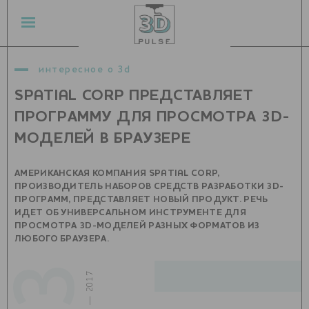
интересное о 3d
SPATIAL CORP ПРЕДСТАВЛЯЕТ
ПРОГРАММУ ДЛЯ ПРОСМОТРА 3D-
МОДЕЛЕЙ В БРАУЗЕРЕ
АМЕРИКАНСКАЯ КОМПАНИЯ SPATIAL CORP,
ПРОИЗВОДИТЕЛЬ НАБОРОВ СРЕДСТВ РАЗРАБОТКИ 3D-
ПРОГРАММ, ПРЕДСТАВЛЯЕТ НОВЫЙ ПРОДУКТ. РЕЧЬ
ИДЕТ ОБ УНИВЕРСАЛЬНОМ ИНСТРУМЕНТЕ ДЛЯ
ПРОСМОТРА 3D-МОДЕЛЕЙ РАЗНЫХ ФОРМАТОВ ИЗ
ЛЮБОГО БРАУЗЕРА.
июль — 2017