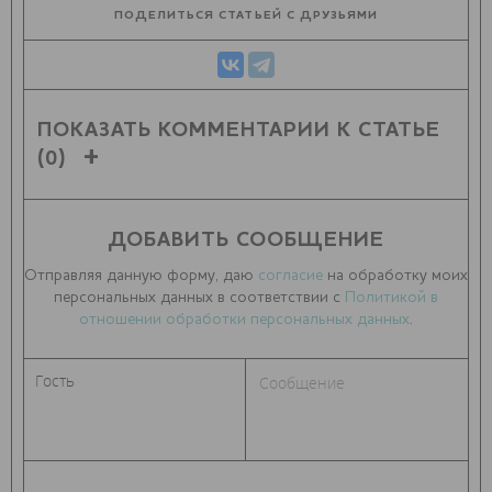
ПОДЕЛИТЬСЯ СТАТЬЕЙ С ДРУЗЬЯМИ
ПОКАЗАТЬ КОММЕНТАРИИ К СТАТЬЕ
(0)
ДОБАВИТЬ СООБЩЕНИЕ
Отправляя данную форму, даю
согласие
на обработку моих
персональных данных в соответствии с
Политикой в
отношении обработки персональных данных
.