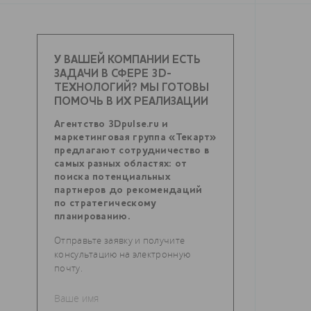
У ВАШЕЙ КОМПАНИИ ЕСТЬ
ЗАДАЧИ В СФЕРЕ 3D-
ТЕХНОЛОГИЙ? МЫ ГОТОВЫ
ПОМОЧЬ В ИХ РЕАЛИЗАЦИИ
Агентство 3Dpulse.ru и
маркетинговая группа «Текарт»
предлагают сотрудничество в
самых разных областях: от
поиска потенциальных
партнеров до рекомендаций
по стратегическому
планированию.
Отправьте заявку и получите
консультацию на электронную
почту.