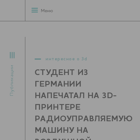
Меню
интересное о 3d
Публикации
СТУДЕНТ ИЗ
ГЕРМАНИИ
НАПЕЧАТАЛ НА 3D-
ПРИНТЕРЕ
РАДИОУПРАВЛЯЕМУЮ
МАШИНУ НА