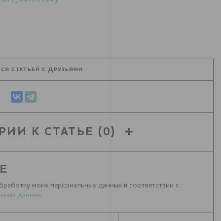
СЯ СТАТЬЕЙ С ДРУЗЬЯМИ
РИИ К СТАТЬЕ
(0)
Е
бработку моих персональных данных в соответствии с
ьных данных
.