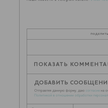
ПОДЕЛИТЬ
ПОКАЗАТЬ КОММЕНТА
ДОБАВИТЬ СООБЩЕНИ
Отправляя данную форму, даю
согласие
на о
Политикой в отношении обработки персонал