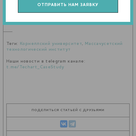
Теги:
Корнеллский университет
,
Массачусетский
технологический институт
Наши новости в telegram канале:
t.me/Techart_CaseStudy
ПОДЕЛИТЬСЯ СТАТЬЕЙ С ДРУЗЬЯМИ