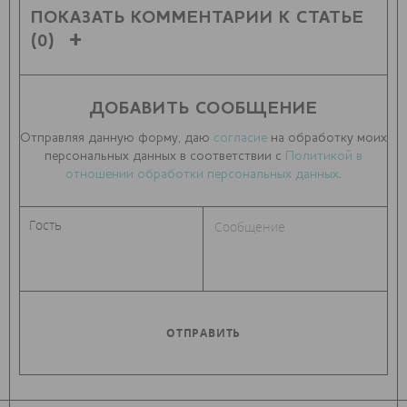
ПОКАЗАТЬ КОММЕНТАРИИ К СТАТЬЕ
(0)
ДОБАВИТЬ СООБЩЕНИЕ
Отправляя данную форму, даю
согласие
на обработку моих
персональных данных в соответствии с
Политикой в
отношении обработки персональных данных
.