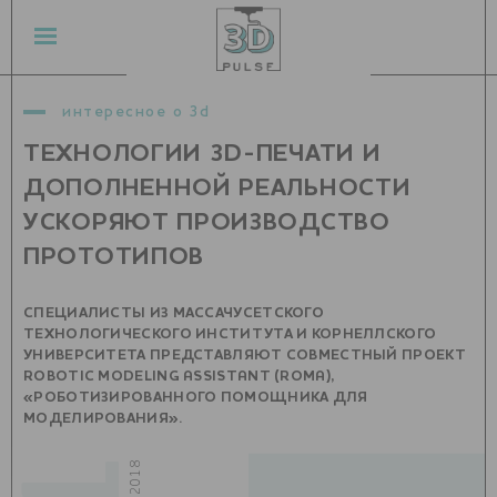
интересное о 3d
ТЕХНОЛОГИИ 3D-ПЕЧАТИ И
ДОПОЛНЕННОЙ РЕАЛЬНОСТИ
УСКОРЯЮТ ПРОИЗВОДСТВО
ПРОТОТИПОВ
СПЕЦИАЛИСТЫ ИЗ МАССАЧУСЕТСКОГО
ТЕХНОЛОГИЧЕСКОГО ИНСТИТУТА И КОРНЕЛЛСКОГО
УНИВЕРСИТЕТА ПРЕДСТАВЛЯЮТ СОВМЕСТНЫЙ ПРОЕКТ
ROBOTIC MODELING ASSISTANT (ROMA),
«РОБОТИЗИРОВАННОГО ПОМОЩНИКА ДЛЯ
МОДЕЛИРОВАНИЯ».