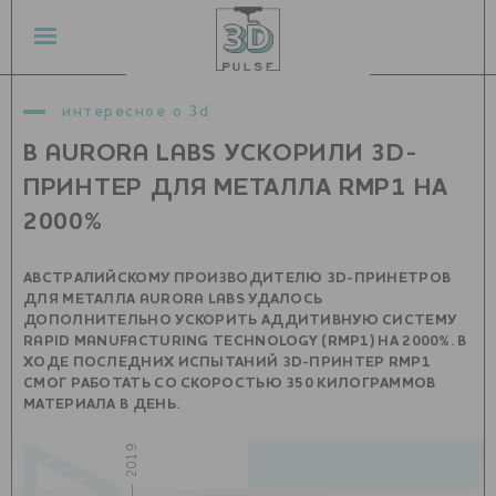
интересное о 3d
В AURORA LABS УСКОРИЛИ 3D-
ПРИНТЕР ДЛЯ МЕТАЛЛА RMP1 НА
2000%
АВСТРАЛИЙСКОМУ ПРОИЗВОДИТЕЛЮ 3D-ПРИНЕТРОВ
ДЛЯ МЕТАЛЛА AURORA LABS УДАЛОСЬ
ДОПОЛНИТЕЛЬНО УСКОРИТЬ АДДИТИВНУЮ СИСТЕМУ
RAPID MANUFACTURING TECHNOLOGY (RMP1) НА 2000%. В
ХОДЕ ПОСЛЕДНИХ ИСПЫТАНИЙ 3D-ПРИНТЕР RMP1
СМОГ РАБОТАТЬ СО СКОРОСТЬЮ 350 КИЛОГРАММОВ
МАТЕРИАЛА В ДЕНЬ.