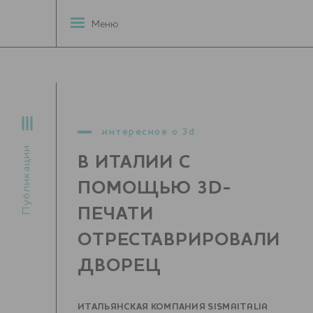
Меню
интересное о 3d
Публикации
В ИТАЛИИ С
ПОМОЩЬЮ 3D-
ПЕЧАТИ
ОТРЕСТАВРИРОВАЛИ
ДВОРЕЦ
ИТАЛЬЯНСКАЯ КОМПАНИЯ SISMAITALIA