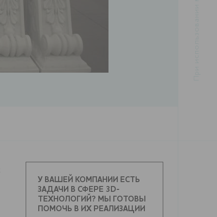
t
У ВАШЕЙ КОМПАНИИ ЕСТЬ
ЗАДАЧИ В СФЕРЕ 3D-
ТЕХНОЛОГИЙ? МЫ ГОТОВЫ
ПОМОЧЬ В ИХ РЕАЛИЗАЦИИ