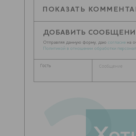
ПОКАЗАТЬ КОММЕНТА
ДОБАВИТЬ СООБЩЕНИ
Отправляя данную форму, даю
согласие
на о
Политикой в отношении обработки персонал
Хот