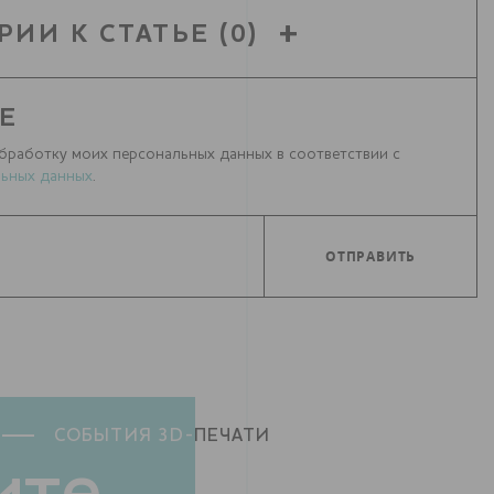
РИИ К СТАТЬЕ
(0)
Е
бработку моих персональных данных в соответствии с
ьных данных
.
СОБЫТИЯ 3D-
ПЕЧАТИ
ите