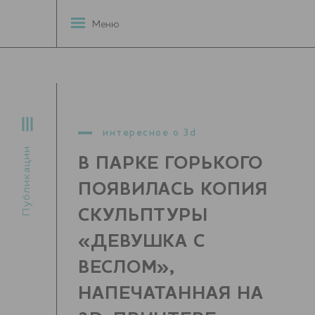
Меню
интересное о 3d
Публикации
В ПАРКЕ ГОРЬКОГО
ПОЯВИЛАСЬ КОПИЯ
СКУЛЬПТУРЫ
«ДЕВУШКА С
ВЕСЛОМ»,
НАПЕЧАТАННАЯ НА