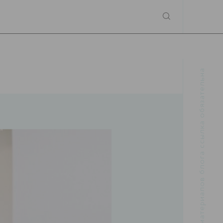
При использовании материалов блога ссылка обязательна