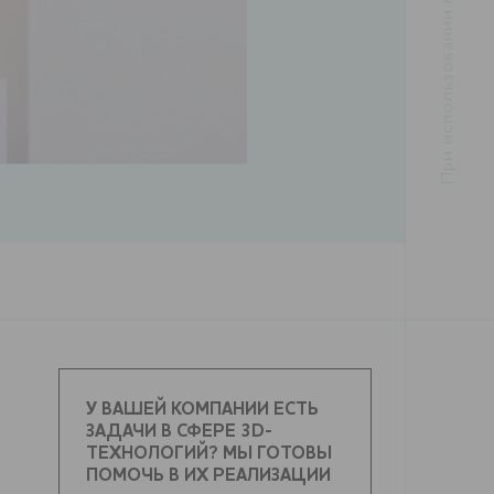
У ВАШЕЙ КОМПАНИИ ЕСТЬ
ЗАДАЧИ В СФЕРЕ 3D-
ТЕХНОЛОГИЙ? МЫ ГОТОВЫ
ПОМОЧЬ В ИХ РЕАЛИЗАЦИИ