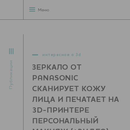
Меню
интересное о 3d
Публикации
ЗЕРКАЛО ОТ
PANASONIC
СКАНИРУЕТ КОЖУ
ЛИЦА И ПЕЧАТАЕТ НА
3D-ПРИНТЕРЕ
ПЕРСОНАЛЬНЫЙ