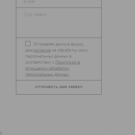
Отправляя данную форму,
даю
согласие
на обработку моих
персональных данных в
соответствии с
Политикой в
отношении обработки
персональных данных.
о