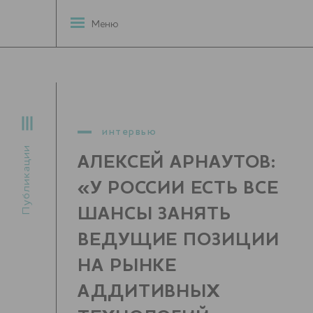
Меню
интервью
Публикации
АЛЕКСЕЙ АРНАУТОВ:
«У РОССИИ ЕСТЬ ВСЕ
ШАНСЫ ЗАНЯТЬ
ВЕДУЩИЕ ПОЗИЦИИ
НА РЫНКЕ
АДДИТИВНЫХ