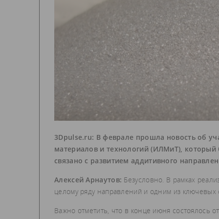
3Dpulse.ru: В феврале прошла новость об у
материалов и технологий (ИЛМиТ), который 
связано с развитием аддитивного направлен
Алексей Арнаутов:
Безусловно. В рамках реали
целому ряду направлений и одним из ключевых 
Важно отметить, что в конце июня состоялось