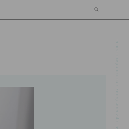
При использовании материалов блога ссылка обязательна