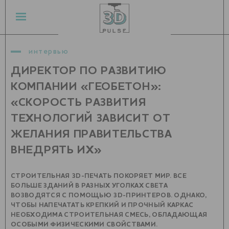
интервью
ДИРЕКТОР ПО РАЗВИТИЮ
КОМПАНИИ «ГЕОБЕТОН»:
«СКОРОСТЬ РАЗВИТИЯ
ТЕХНОЛОГИЙ ЗАВИСИТ ОТ
ЖЕЛАНИЯ ПРАВИТЕЛЬСТВА
ВНЕДРЯТЬ ИХ»
СТРОИТЕЛЬНАЯ 3D-ПЕЧАТЬ ПОКОРЯЕТ МИР. ВСЕ
БОЛЬШЕ ЗДАНИЙ В РАЗНЫХ УГОЛКАХ СВЕТА
ВОЗВОДЯТСЯ С ПОМОЩЬЮ 3D-ПРИНТЕРОВ. ОДНАКО,
ЧТОБЫ НАПЕЧАТАТЬ КРЕПКИЙ И ПРОЧНЫЙ КАРКАС
НЕОБХОДИМА СТРОИТЕЛЬНАЯ СМЕСЬ, ОБЛАДАЮЩАЯ
ОСОБЫМИ ФИЗИЧЕСКИМИ СВОЙСТВАМИ.