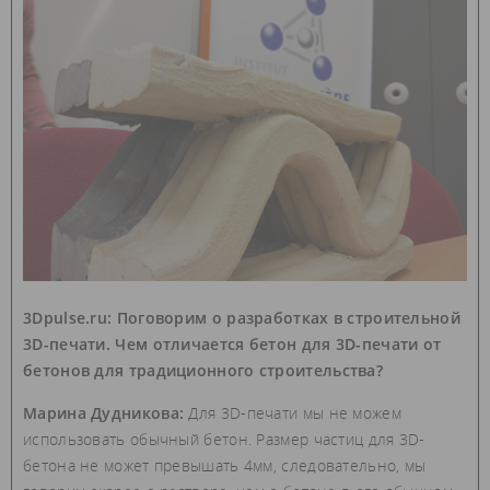
3Dpulse.ru: Поговорим о разработках в строительной
3D-печати. Чем отличается бетон для 3D-печати от
бетонов для традиционного строительства?
Марина Дудникова:
Для 3D-печати мы не можем
использовать обычный бетон. Размер частиц для 3D-
бетона не может превышать 4мм, следовательно, мы