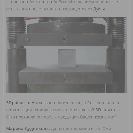
элементов большего объёма. Мы планируем провести
испытания после нашего возвращения из Дубая.
3Dpulse.ru:
Насколько нам известно, в России есть еще
организации, занимающиеся строительной 3D-печатью.
Они проявили интерес к продукции Вашей компании?
Марина Дудникова:
Да, такие компании есть. Они