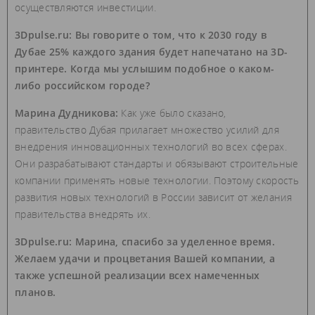
осуществляются инвестиции.
3Dpulse.ru: Вы говорите о том, что к 2030 году в
Дубае 25% каждого здания будет напечатано на 3D-
принтере. Когда мы услышим подобное о каком-
либо российском городе?
Марина Дудникова:
Как уже было сказано,
правительство Дубая прилагает множество усилий для
внедрения инновационных технологий во всех сферах.
Они разрабатывают стандарты и обязывают строительные
компании применять новые технологии. Поэтому скорость
развития новых технологий в России зависит от желания
правительства внедрять их.
3Dpulse.ru: Марина, спасибо за уделенное время.
Желаем удачи и процветания Вашей компании, а
также успешной реализации всех намеченных
планов.