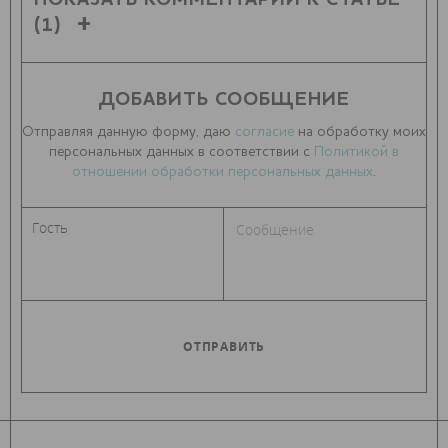
ПОКАЗАТЬ КОММЕНТАРИИ К СТАТЬЕ
(1)
ДОБАВИТЬ СООБЩЕНИЕ
Отправляя данную форму, даю
согласие
на обработку моих
персональных данных в соответствии с
Политикой в
отношении обработки персональных данных
.