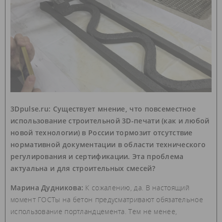
3Dpulse.ru: Существует мнение, что повсеместное
использование строительной 3D-печати (как и любой
новой технологии) в России тормозит отсутствие
нормативной документации в области технического
регулирования и сертификации. Эта проблема
актуальна и для строительных смесей?
Марина Дудникова:
К сожалению, да. В настоящий
момент ГОСТы на бетон предусматривают обязательное
использование портландцемента. Тем не менее,