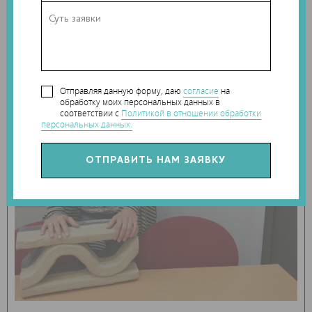
Отправляя данную форму, даю
согласие
на
обработку моих персональных данных в
соответствии с
Политикой в отношении обработки
персональных данных.