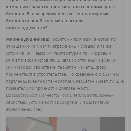
компании является производство геополимерных
бетонов. В чем преимущество геополимерных
бетонов перед бетонами на основе
портландцемента?
Марина Дудникова:
Геобетон химически инертен по
отношению ко многим агрессивным средам, а также
устойчив как к высоким температурам, так и суровым
климатическим условиям. В связи с отличными физико-
химическими свойствами геобетон может широко
применяться в строительстве. По сравнению с обычной
портландцементной технологией, геобетон имеет лучшие
показатели по прочности, долговечности,
морозостойкости, огнестойкости, теплоизоляционным
свойствам, устойчивости к коррозии и воздействию
агрессивных сред.