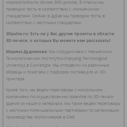
морозостойкость (более 300 циклов). В Италии мы
проводим тесты в соответствии с итальянскими
стандартами. Сейчас в Дубае мы проводим тесты в
соответствии с местными стандартами.
3Dpulse.ru: Есть ли у Вас другие проекты в области
3D-печати, о которых Вы можете нам рассказать?
Марина Дудникова:
Мы сотрудничаем с Наньянским
Технологическим Институтом (Nanyang Technological
University) в Сингапуре. Мы отправили им различные
образцы и помогаем с подбором состава для их 3D-
принтера.
Кроме того, мы ведём переговоры с несколькими
компаниями по осуществлению проектов по 3D-печати
зданий из нашего материала. Мы также ведём переговоры
с местными потенциальными партнёрами по организации
производства геополимеров в ОАЭ.