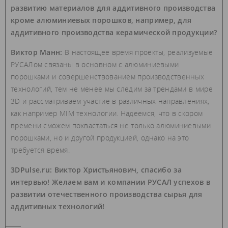
развитию материалов для аддитивного производства
кроме алюминиевых порошков, например, для
аддитивного производства керамической продукции?
Виктор Манн:
В настоящее время проекты, реализуемые
РУСАЛом связаны в основном с алюминиевыми
порошками и совершенствованием производственных
технологий, тем не менее мы следим за трендами в мире
3D и рассматриваем участие в различных направлениях,
как например MIM технологии. Надеемся, что в скором
времени сможем похвастаться не только алюминиевыми
порошками, но и другой продукцией, однако на это
требуется время.
3DPulse.ru: Виктор Христьянович, спасибо за
интервью! Желаем вам и компании РУСАЛ успехов в
развитии отечественного производства сырья для
аддитивных технологий!