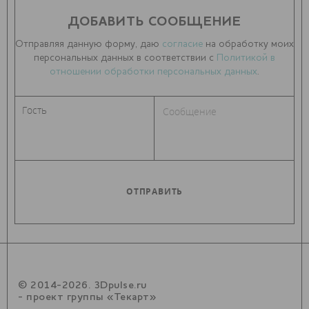
ДОБАВИТЬ СООБЩЕНИЕ
Отправляя данную форму, даю
согласие
на обработку моих
персональных данных в соответствии с
Политикой в
отношении обработки персональных данных
.
© 2014-2026. 3Dpulse.ru
- проект группы «Текарт»