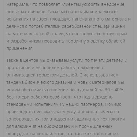
материала, что позволяет клиентам ускорять внедрение
новых материалов. Также мы проводим комплексные
испытания на своей площадке напечатанного материала и
делимся с потребителями своеобразной спецификацией
на материал со свойствами, что позволяет конструкторам
и разработчикам проводить первичную оценку областей
применения.
Также в центре мы оказываем услуги по печати деталей и
прототипов и выполняем работы, связанные с
оптимизацией геометрии деталей. С использованием
тандема бионического дизайна и новых материалов мы
можем обеспечить снижение веса деталей на 30 – 40%
без потери работоспособности, что подтверждено
стендовыми испытаниями у наших партнеров. Помимо
производства мы оказываем услуги технологического
сопровождения при внедрении аддитивных технологий
для алюминия на оборудовании и промышленных
площадках наших клиентов, это касается как и наших