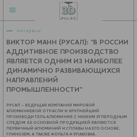
интервью
ВИКТОР МАНН (РУСАЛ): "В РОССИИ
АДДИТИВНОЕ ПРОИЗВОДСТВО
ЯВЛЯЕТСЯ ОДНИМ ИЗ НАИБОЛЕЕ
ДИНАМИЧНО РАЗВИВАЮЩИХСЯ
НАПРАВЛЕНИЙ
ПРОМЫШЛЕННОСТИ"
РУСАЛ – ВЕДУЩАЯ КОМПАНИЯ МИРОВОЙ
АЛЮМИНИЕВОЙ ОТРАСЛИ И КРУПНЕЙШИЙ
ПРОИЗВОДИТЕЛЬ АЛЮМИНИЯ С НИЗКИМ УГЛЕРОДНЫМ
СЛЕДОМ. ЕЕ ОСНОВНОЙ ПРОДУКЦИЕЙ ЯВЛЯЮТСЯ
ПЕРВИЧНЫЙ АЛЮМИНИЙ И СПЛАВЫ НА ЕГО ОСНОВЕ,
ГЛИНОЗЕМ, А ТАКЖЕ ФОЛЬГА И УПАКОВКА.