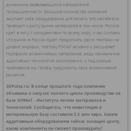
динамично развивающихся направлений
промышленности. Большое количество компаний
закупают себе оборудование для печати, это неизбежно
приводит к росту рынка материалов в том числе. Россия
идет в ногу с конкурентами по всему миру, и мы считаем,
что рынок в России будет продолжать расти темпами на
уровне мировых, поэтому РУСАЛ активно и расширяет
портфолио алюминиевых материалов, ведь применение
аддитивных технологий многогранно, и под разные
требования мы готовы предложить свое алюминиевой
решение.
3DPulse.ru: В конце прошлого года компания
объявила о запуске полного цикла производства на
базе ИЛМиТ - Института легких материалов и
технологий. Сообщалось, что инвестиции в
материальную базу составили 3,5 млн евро. Каким
аддитивным оборудованием сейчас оснащен центр,
какие компоненты он сможет производить?