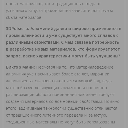
новых материалов, так и традиционных, ведь от
успешного запуска производства зависит и рост рынка
сбыта материалов.
3DPulse.ru: Алюминий давно и широко применяется в
промышленности и уже существует много сплавов с
различными свойствами. С чем связана потребность
в разработке новых материалов, кто формирует этот
запрос, какие характеристики могут быть улучшены?
Виктор Манн:
Несмотря на то, что материаловедение
алюминия уже насчитывает более ста лет, марочник
алюминиевых сплавов пополняется каждый год, ведь
многообразие легирующих элементов и постоянно
расширяющие области применения алюминия требуют
создания материалов со все новыми свойствами. Помимо
этого, аддитивные технологии существенно отличаются
от традиционного литейного передела и, зачастую,
традиционные материалы не могут быть использованы