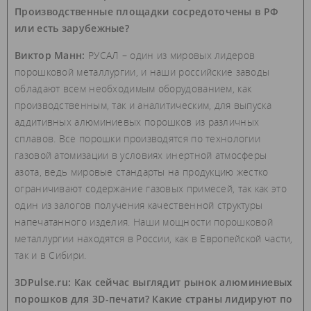
Производственные площадки сосредоточены в РФ
или есть зарубежные?
Виктор Манн:
РУСАЛ – один из мировых лидеров
порошковой металлургии, и наши российские заводы
обладают всем необходимым оборудованием, как
производственным, так и аналитическим, для выпуска
аддитивных алюминиевых порошков из различных
сплавов. Все порошки производятся по технологии
газовой атомизации в условиях инертной атмосферы
азота, ведь мировые стандарты на продукцию жестко
ограничивают содержание газовых примесей, так как это
один из залогов получения качественной структуры
напечатанного изделия. Наши мощности порошковой
металлургии находятся в России, как в Европейской части,
так и в Сибири.
3DPulse.ru: Как сейчас выглядит рынок алюминиевых
порошков для 3D-печати? Какие страны лидируют по