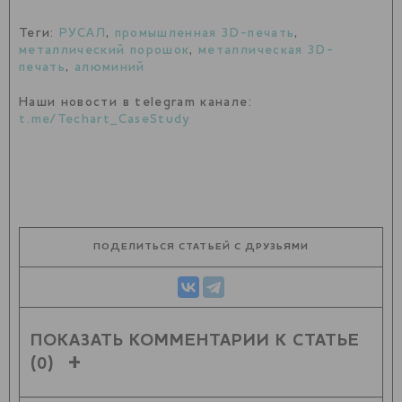
Теги:
РУСАЛ
,
промышленная 3D-печать
,
металлический порошок
,
металлическая 3D-
печать
,
алюминий
Наши новости в telegram канале:
t.me/Techart_CaseStudy
ПОДЕЛИТЬСЯ СТАТЬЕЙ С ДРУЗЬЯМИ
ПОКАЗАТЬ КОММЕНТАРИИ К СТАТЬЕ
(0)