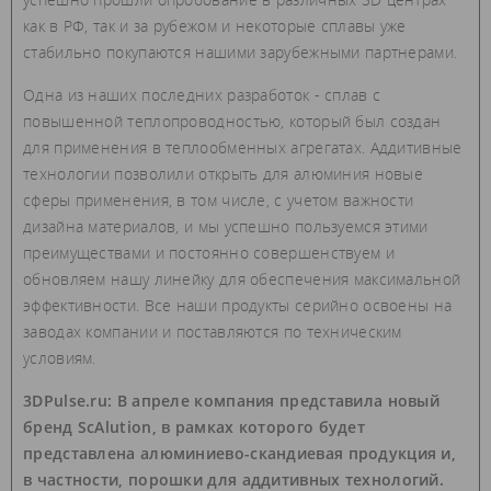
как в РФ, так и за рубежом и некоторые сплавы уже
стабильно покупаются нашими зарубежными партнерами.
Одна из наших последних разработок - сплав с
повышенной теплопроводностью, который был создан
для применения в теплообменных агрегатах. Аддитивные
технологии позволили открыть для алюминия новые
сферы применения, в том числе, с учетом важности
дизайна материалов, и мы успешно пользуемся этими
преимуществами и постоянно совершенствуем и
обновляем нашу линейку для обеспечения максимальной
эффективности. Все наши продукты серийно освоены на
заводах компании и поставляются по техническим
условиям.
3DPulse.ru: В апреле компания представила новый
бренд ScAlution, в рамках которого будет
представлена алюминиево-скандиевая продукция и,
в частности, порошки для аддитивных технологий.