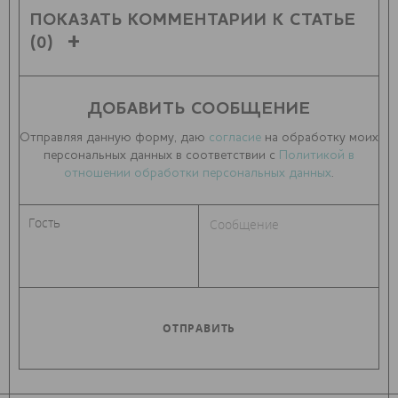
ПОКАЗАТЬ КОММЕНТАРИИ К СТАТЬЕ
(0)
ДОБАВИТЬ СООБЩЕНИЕ
Отправляя данную форму, даю
согласие
на обработку моих
персональных данных в соответствии с
Политикой в
отношении обработки персональных данных
.