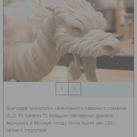
Благодаря технологии селективного лазерного спекания
(SLS) 3D Systems 72 больших трехмерных дракона
вернулись в Великую пагоду после более чем 230-
летнего отсутствия.