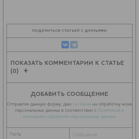
ПОДЕЛИТЬСЯ СТАТЬЕЙ С ДРУЗЬЯМИ
ПОКАЗАТЬ КОММЕНТАРИИ К СТАТЬЕ
(0)
ДОБАВИТЬ СООБЩЕНИЕ
Отправляя данную форму, даю
согласие
на обработку моих
персональных данных в соответствии с
Политикой в
отношении обработки персональных данных
.