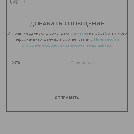
(0)
ДОБАВИТЬ СООБЩЕНИЕ
Отправляя данную форму, даю
согласие
на обработку моих
персональных данных в соответствии с
Политикой в
отношении обработки персональных данных
.