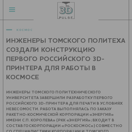
космос
ИНЖЕНЕРЫ ТОМСКОГО ПОЛИТЕХА
СОЗДАЛИ КОНСТРУКЦИЮ
ПЕРВОГО РОССИЙСКОГО 3D-
ПРИНТЕРА ДЛЯ РАБОТЫ В
КОСМОСЕ
ИНЖЕНЕРЫ ТОМСКОГО ПОЛИТЕХНИЧЕСКОГО
УНИВЕРСИТЕТА ЗАВЕРШИЛИ РАЗРАБОТКУ ПЕРВОГО
РОССИЙСКОГО 3D-ПРИНТЕРА ДЛЯ ПЕЧАТИ В УСЛОВИЯХ
НЕВЕСОМОСТИ. РАБОТА ВЫПОЛНЯЛАСЬ ПО ЗАКАЗУ
РАКЕТНО-КОСМИЧЕСКОЙ КОРПОРАЦИИ «ЭНЕРГИЯ»
ИМЕНИ С.П. КОРОЛЕВА» (РКК «ЭНЕРГИЯ»; ВХОДИТ В
СОСТАВ ГОСКОРПОРАЦИИ «РОСКОСМОС») СОВМЕСТНО
СО СПЕЦИАЛИСТАМИ КОРПОРАЦИИ И ТОМСКОГО