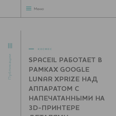
Меню
космос
Публикации
SPACEIL РАБОТАЕТ В
РАМКАХ GOOGLE
LUNAR XPRIZE НАД
АППАРАТОМ С
НАПЕЧАТАННЫМИ НА
3D-ПРИНТЕРЕ