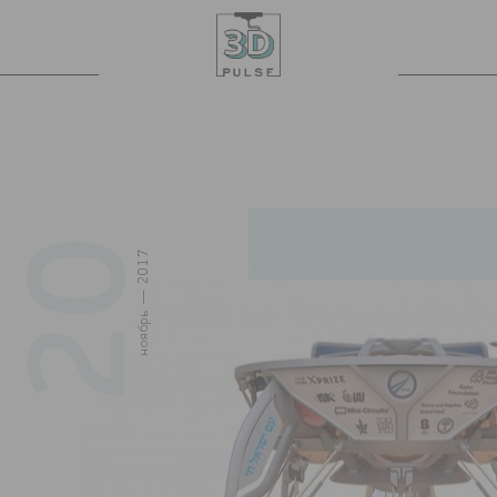
20
ноябрь — 2017