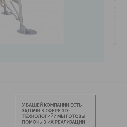
У ВАШЕЙ КОМПАНИИ ЕСТЬ
ЗАДАЧИ В СФЕРЕ 3D-
ТЕХНОЛОГИЙ? МЫ ГОТОВЫ
ПОМОЧЬ В ИХ РЕАЛИЗАЦИИ