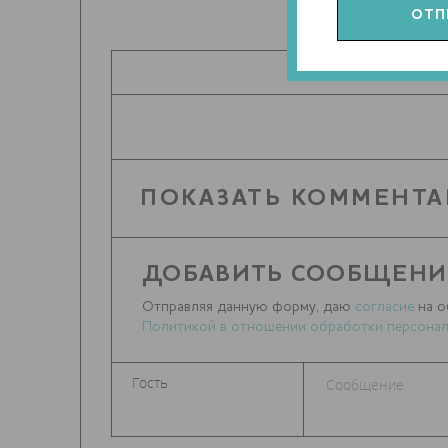
ПОДЕЛИТЬ
ПОКАЗАТЬ КОММЕНТА
ДОБАВИТЬ СООБЩЕНИ
Отправляя данную форму, даю
согласие
на о
Политикой в отношении обработки персонал