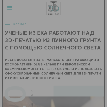
космос
УЧЕНЫЕ ИЗ ЕКА РАБОТАЮТ НАД
3D-ПЕЧАТЬЮ ИЗ ЛУННОГО ГРУНТА
С ПОМОЩЬЮ СОЛНЕЧНОГО СВЕТА
ИССЛЕДОВАТЕЛИ ИЗ ГЕРМАНСКОГО ЦЕНТРА АВИАЦИИ И
КОСМОНАВТИКИ DLR В КЕЛЬНЕ ПРИ ЕВРОПЕЙСКОМ
КОСМИЧЕСКОМ АГЕНТСТВЕ (ЕКА) СУМЕЛИ ИСПОЛЬЗОВАТЬ
СФОКУСИРОВАННЫЙ СОЛНЕЧНЫЙ СВЕТ ДЛЯ 3D-ПЕЧАТИ
ИЗ ИМИТАЦИИ ЛУННОГО ГРУНТА.
10
май — 2017