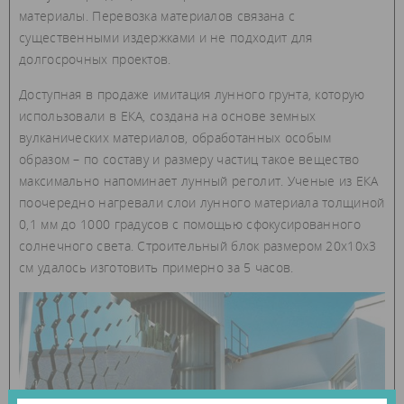
материалы. Перевозка материалов связана с
существенными издержками и не подходит для
долгосрочных проектов.
Доступная в продаже имитация лунного грунта, которую
использовали в ЕКА, создана на основе земных
вулканических материалов, обработанных особым
образом – по составу и размеру частиц такое вещество
максимально напоминает лунный реголит. Ученые из ЕКА
поочередно нагревали слои лунного материала толщиной
0,1 мм до 1000 градусов с помощью сфокусированного
солнечного света. Строительный блок размером 20х10х3
см удалось изготовить примерно за 5 часов.