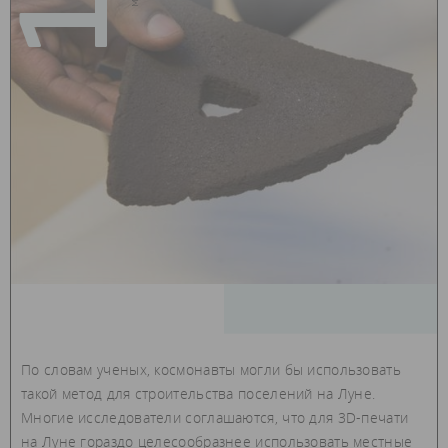
По словам ученых, космонавты могли бы использовать
такой метод для строительства поселений на Луне.
Многие исследователи соглашаются, что для 3D-печати
на Луне гораздо целесообразнее использовать местные