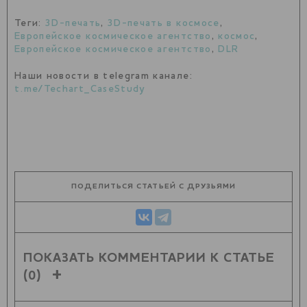
Теги:
3D-печать
,
3D-печать в космосе
,
Европейское космическое агентство
,
космос
,
Европейское космическое агентство
,
DLR
Наши новости в telegram канале:
t.me/Techart_CaseStudy
ПОДЕЛИТЬСЯ СТАТЬЕЙ С ДРУЗЬЯМИ
ПОКАЗАТЬ КОММЕНТАРИИ К СТАТЬЕ
(0)