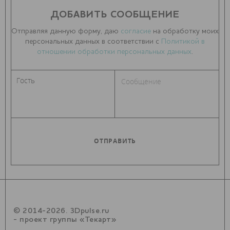
ДОБАВИТЬ СООБЩЕНИЕ
Отправляя данную форму, даю
согласие
на обработку моих
персональных данных в соответствии с
Политикой в
отношении обработки персональных данных
.
© 2014-2026. 3Dpulse.ru
- проект группы «Текарт»