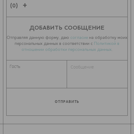
(0)
ДОБАВИТЬ СООБЩЕНИЕ
Отправляя данную форму, даю
согласие
на обработку моих
персональных данных в соответствии с
Политикой в
отношении обработки персональных данных
.