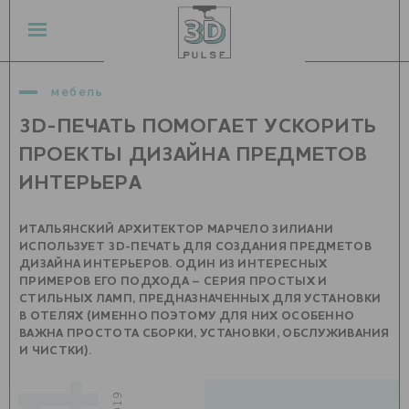
мебель
3D-ПЕЧАТЬ ПОМОГАЕТ УСКОРИТЬ
ПРОЕКТЫ ДИЗАЙНА ПРЕДМЕТОВ
ИНТЕРЬЕРА
ИТАЛЬЯНСКИЙ АРХИТЕКТОР МАРЧЕЛО ЗИЛИАНИ
ИСПОЛЬЗУЕТ 3D-ПЕЧАТЬ ДЛЯ СОЗДАНИЯ ПРЕДМЕТОВ
ДИЗАЙНА ИНТЕРЬЕРОВ. ОДИН ИЗ ИНТЕРЕСНЫХ
ПРИМЕРОВ ЕГО ПОДХОДА – СЕРИЯ ПРОСТЫХ И
СТИЛЬНЫХ ЛАМП, ПРЕДНАЗНАЧЕННЫХ ДЛЯ УСТАНОВКИ
В ОТЕЛЯХ (ИМЕННО ПОЭТОМУ ДЛЯ НИХ ОСОБЕННО
ВАЖНА ПРОСТОТА СБОРКИ, УСТАНОВКИ, ОБСЛУЖИВАНИЯ
И ЧИСТКИ).