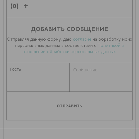
(0)
ДОБАВИТЬ СООБЩЕНИЕ
Отправляя данную форму, даю
согласие
на обработку моих
персональных данных в соответствии с
Политикой в
отношении обработки персональных данных
.