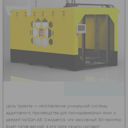
Цель проекта — изготовление уникальной системы
аддитивного производства для полноразмерных окон и
дверей NorDan AB. Ожидается, что массивный 3D-принтер
будет готов весной, а его поле печати составит