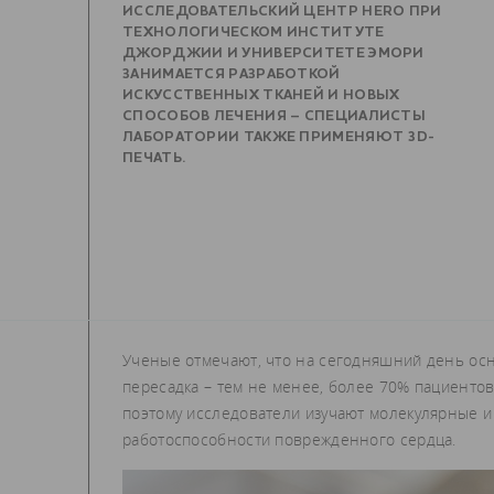
ИССЛЕДОВАТЕЛЬСКИЙ ЦЕНТР HERO ПРИ
ТЕХНОЛОГИЧЕСКОМ ИНСТИТУТЕ
ДЖОРДЖИИ И УНИВЕРСИТЕТЕ ЭМОРИ
ЗАНИМАЕТСЯ РАЗРАБОТКОЙ
ИСКУССТВЕННЫХ ТКАНЕЙ И НОВЫХ
СПОСОБОВ ЛЕЧЕНИЯ – СПЕЦИАЛИСТЫ
ЛАБОРАТОРИИ ТАКЖЕ ПРИМЕНЯЮТ 3D-
ПЕЧАТЬ.
Ученые отмечают, что на сегодняшний день ос
пересадка – тем не менее, более 70% пациенто
поэтому исследователи изучают молекулярные и
работоспособности поврежденного сердца.