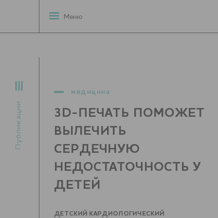
Меню
медицина
Публикации
3D-ПЕЧАТЬ ПОМОЖЕТ
ВЫЛЕЧИТЬ
СЕРДЕЧНУЮ
НЕДОСТАТОЧНОСТЬ У
ДЕТЕЙ
ДЕТСКИЙ КАРДИОЛОГИЧЕСКИЙ