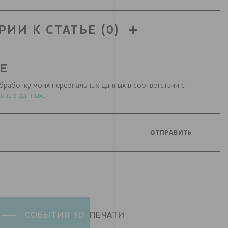
РИИ К СТАТЬЕ
(0)
Е
бработку моих персональных данных в соответствии с
ьных данных
.
СОБЫТИЯ 3D-
ПЕЧАТИ