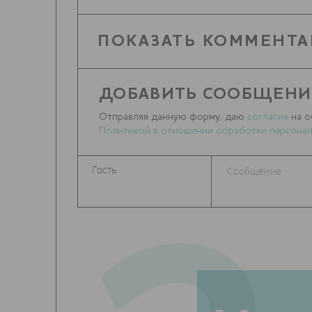
ПОКАЗАТЬ КОММЕНТА
ДОБАВИТЬ СООБЩЕНИ
Отправляя данную форму, даю
согласие
на о
Политикой в отношении обработки персонал