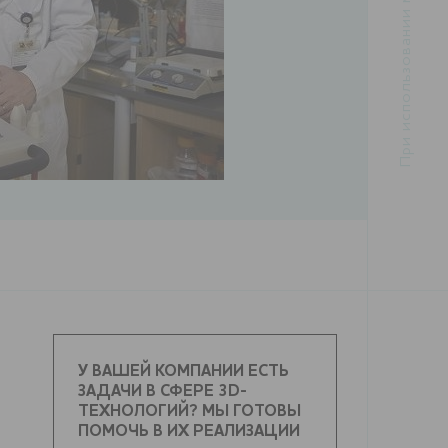
У ВАШЕЙ КОМПАНИИ ЕСТЬ
ЗАДАЧИ В СФЕРЕ 3D-
ТЕХНОЛОГИЙ? МЫ ГОТОВЫ
ПОМОЧЬ В ИХ РЕАЛИЗАЦИИ