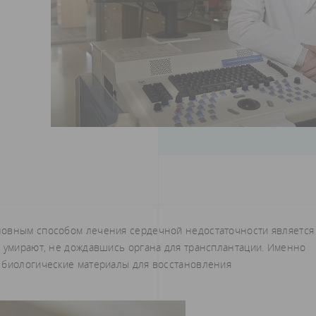
новным способом лечения сердечной недостаточности является
в умирают, не дождавшись органа для трансплантации. Именно
 биологические материалы для восстановления