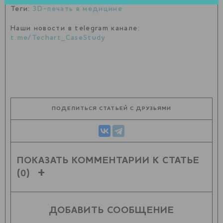
Теги:
3D-печать в медицине
Наши новости в telegram канале:
t.me/Techart_CaseStudy
ПОДЕЛИТЬСЯ СТАТЬЕЙ С ДРУЗЬЯМИ
ПОКАЗАТЬ КОММЕНТАРИИ К СТАТЬЕ
(0)
ДОБАВИТЬ СООБЩЕНИЕ