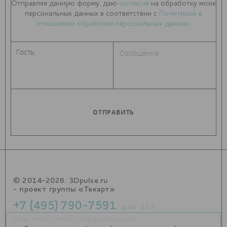
Отправляя данную форму, даю
согласие
на обработку моих
персональных данных в соответствии с
Политикой в
отношении обработки персональных данных
.
© 2014-2026. 3Dpulse.ru
- проект группы «Текарт»
+7 (495) 790-7591
, доб. 113
Наш новостной telegram канал: