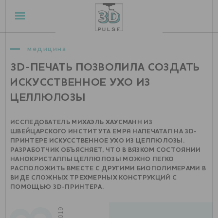
медицина
3D-ПЕЧАТЬ ПОЗВОЛИЛА СОЗДАТЬ
ИСКУССТВЕННОЕ УХО ИЗ
ЦЕЛЛЮЛОЗЫ
ИССЛЕДОВАТЕЛЬ МИХАЭЛЬ ХАУСМАНН ИЗ
ШВЕЙЦАРСКОГО ИНСТИТУТА EMPA НАПЕЧАТАЛ НА 3D-
ПРИНТЕРЕ ИСКУССТВЕННОЕ УХО ИЗ ЦЕЛЛЮЛОЗЫ.
РАЗРАБОТЧИК ОБЪЯСНЯЕТ, ЧТО В ВЯЗКОМ СОСТОЯНИИ
НАНОКРИСТАЛЛЫ ЦЕЛЛЮЛОЗЫ МОЖНО ЛЕГКО
РАСПОЛОЖИТЬ ВМЕСТЕ С ДРУГИМИ БИОПОЛИМЕРАМИ В
ВИДЕ СЛОЖНЫХ ТРЕХМЕРНЫХ КОНСТРУКЦИЙ С
ПОМОЩЬЮ 3D-ПРИНТЕРА.