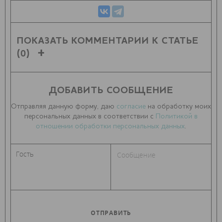
ПОКАЗАТЬ КОММЕНТАРИИ К СТАТЬЕ
(0)
ДОБАВИТЬ СООБЩЕНИЕ
Отправляя данную форму, даю
согласие
на обработку моих
персональных данных в соответствии с
Политикой в
отношении обработки персональных данных
.