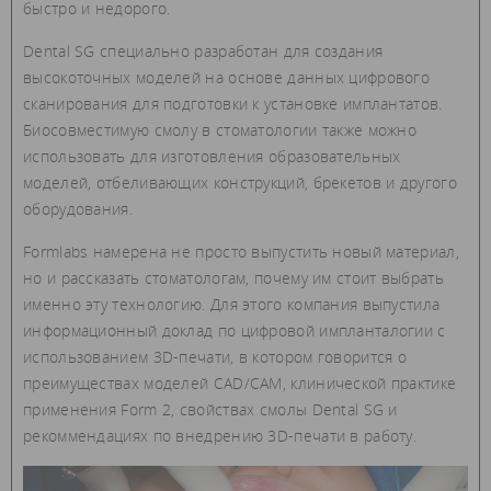
быстро и недорого.
Dental SG специально разработан для создания
высокоточных моделей на основе данных цифрового
сканирования для подготовки к установке имплантатов.
Биосовместимую смолу в стоматологии также можно
использовать для изготовления образовательных
моделей, отбеливающих конструкций, брекетов и другого
оборудования.
Formlabs намерена не просто выпустить новый материал,
но и рассказать стоматологам, почему им стоит выбрать
именно эту технологию. Для этого компания выпустила
информационный доклад по цифровой импланталогии с
использованием 3D-печати, в котором говорится о
преимуществах моделей CAD/CAM, клинической практике
применения Form 2, свойствах смолы Dental SG и
рекоммендациях по внедрению 3D-печати в работу.