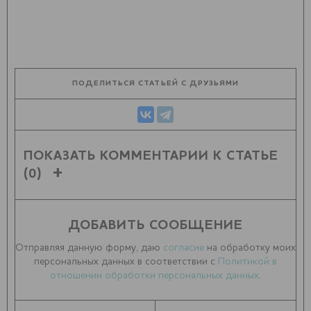
ПОДЕЛИТЬСЯ СТАТЬЕЙ С ДРУЗЬЯМИ
ПОКАЗАТЬ КОММЕНТАРИИ К СТАТЬЕ
(0)
ДОБАВИТЬ СООБЩЕНИЕ
Отправляя данную форму, даю
согласие
на обработку моих
персональных данных в соответствии с
Политикой в
отношении обработки персональных данных
.