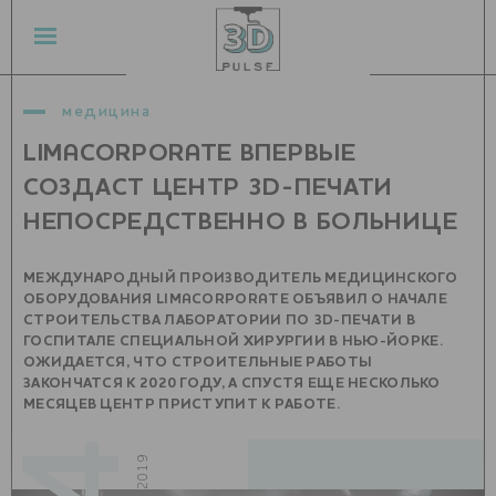
медицина
LIMACORPORATE ВПЕРВЫЕ
СОЗДАСТ ЦЕНТР 3D-ПЕЧАТИ
НЕПОСРЕДСТВЕННО В БОЛЬНИЦЕ
МЕЖДУНАРОДНЫЙ ПРОИЗВОДИТЕЛЬ МЕДИЦИНСКОГО
ОБОРУДОВАНИЯ LIMACORPORATE ОБЪЯВИЛ О НАЧАЛЕ
СТРОИТЕЛЬСТВА ЛАБОРАТОРИИ ПО 3D-ПЕЧАТИ В
ГОСПИТАЛЕ СПЕЦИАЛЬНОЙ ХИРУРГИИ В НЬЮ-ЙОРКЕ.
ОЖИДАЕТСЯ, ЧТО СТРОИТЕЛЬНЫЕ РАБОТЫ
ЗАКОНЧАТСЯ К 2020 ГОДУ, А СПУСТЯ ЕЩЕ НЕСКОЛЬКО
МЕСЯЦЕВ ЦЕНТР ПРИСТУПИТ К РАБОТЕ.