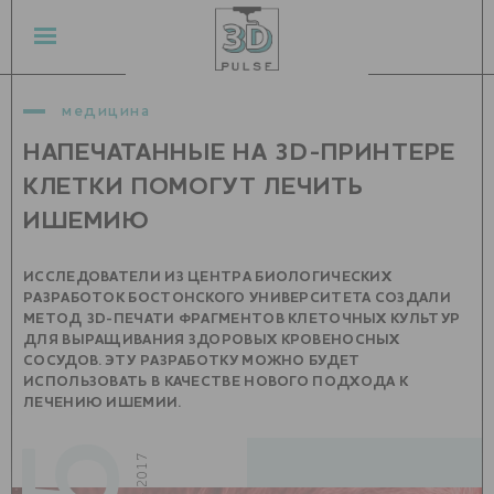
медицина
НАПЕЧАТАННЫЕ НА 3D-ПРИНТЕРЕ
КЛЕТКИ ПОМОГУТ ЛЕЧИТЬ
ИШЕМИЮ
ИССЛЕДОВАТЕЛИ ИЗ ЦЕНТРА БИОЛОГИЧЕСКИХ
РАЗРАБОТОК БОСТОНСКОГО УНИВЕРСИТЕТА СОЗДАЛИ
МЕТОД 3D-ПЕЧАТИ ФРАГМЕНТОВ КЛЕТОЧНЫХ КУЛЬТУР
ДЛЯ ВЫРАЩИВАНИЯ ЗДОРОВЫХ КРОВЕНОСНЫХ
СОСУДОВ. ЭТУ РАЗРАБОТКУ МОЖНО БУДЕТ
ИСПОЛЬЗОВАТЬ В КАЧЕСТВЕ НОВОГО ПОДХОДА К
ЛЕЧЕНИЮ ИШЕМИИ.