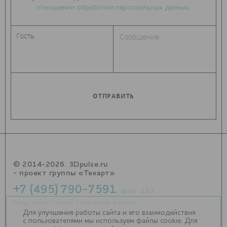
отношении обработки персональных данных
.
© 2014-2026. 3Dpulse.ru
- проект группы «Текарт»
+7 (495) 790-7591
, доб. 113
Наш новостной telegram канал:
https://t.me/Techart_CaseStudy
Для улучшения работы сайта и его взаимодействия
с пользователями мы используем файлы cookie. Для