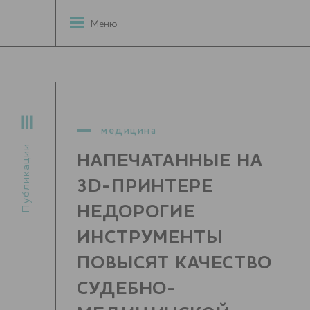
Меню
медицина
Публикации
НАПЕЧАТАННЫЕ НА
3D-ПРИНТЕРЕ
НЕДОРОГИЕ
ИНСТРУМЕНТЫ
ПОВЫСЯТ КАЧЕСТВО
СУДЕБНО-