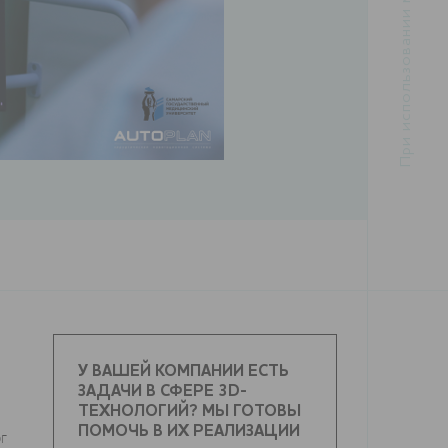
У ВАШЕЙ КОМПАНИИ ЕСТЬ
ЗАДАЧИ В СФЕРЕ 3D-
ТЕХНОЛОГИЙ? МЫ ГОТОВЫ
ПОМОЧЬ В ИХ РЕАЛИЗАЦИИ
г