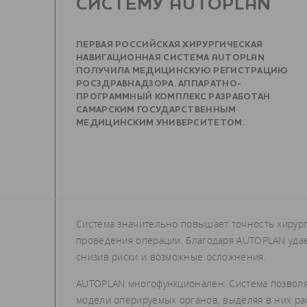
СИСТЕМУ AUTOPLAN
ПЕРВАЯ РОССИЙСКАЯ ХИРУРГИЧЕСКАЯ
НАВИГАЦИОННАЯ СИСТЕМА AUTOPLAN
ПОЛУЧИЛА МЕДИЦИНСКУЮ РЕГИСТРАЦИЮ
РОСЗДРАВНАДЗОРА. АППАРАТНО-
ПРОГРАММНЫЙ КОМПЛЕКС РАЗРАБОТАН
САМАРСКИМ ГОСУДАРСТВЕННЫМ
МЕДИЦИНСКИМ УНИВЕРСИТЕТОМ.
Система значительно повышает точность хирург
проведения операции. Благодаря AUTOPLAN уда
снизив риски и возможные осложнения.
AUTOPLAN многофункционален. Система позволяе
модели оперируемых органов, выделяя в них ра