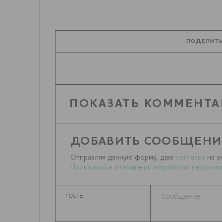
ПОДЕЛИТЬ
ПОКАЗАТЬ КОММЕНТА
ДОБАВИТЬ СООБЩЕНИ
Отправляя данную форму, даю
согласие
на о
Политикой в отношении обработки персонал