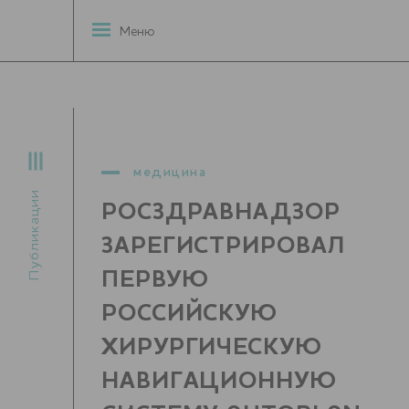
Меню
медицина
Публикации
РОСЗДРАВНАДЗОР
ЗАРЕГИСТРИРОВАЛ
ПЕРВУЮ
РОССИЙСКУЮ
ХИРУРГИЧЕСКУЮ
НАВИГАЦИОННУЮ