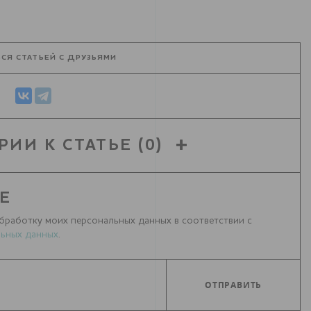
СЯ СТАТЬЕЙ С ДРУЗЬЯМИ
РИИ К СТАТЬЕ
(0)
Е
бработку моих персональных данных в соответствии с
ьных данных
.