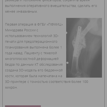
выполнения оперативного вмешательства, сделать его
менее инвазивным.
Первая операция в ФГБУ «ПФМИЦ»
Минздрава России с
использованием технологий 3D-
печати для предоперационного
планирования выполнена более 1
года назад. Пациенту с тяжелой
многоплоскостной деформацией
бедра по данным КТ обследования
создана 3D-модель его бедренной
кости, которая была напечатана на
3D-принтере с точностью соответствия более 100
микрон.