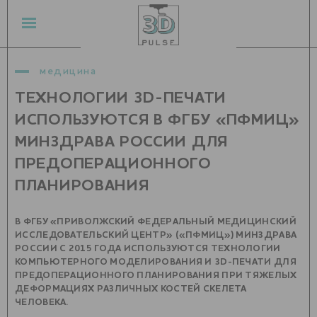
медицина
ТЕХНОЛОГИИ 3D-ПЕЧАТИ
ИСПОЛЬЗУЮТСЯ В ФГБУ «ПФМИЦ»
МИНЗДРАВА РОССИИ ДЛЯ
ПРЕДОПЕРАЦИОННОГО
ПЛАНИРОВАНИЯ
В ФГБУ «ПРИВОЛЖСКИЙ ФЕДЕРАЛЬНЫЙ МЕДИЦИНСКИЙ
ИССЛЕДОВАТЕЛЬСКИЙ ЦЕНТР» («ПФМИЦ») МИНЗДРАВА
РОССИИ С 2015 ГОДА ИСПОЛЬЗУЮТСЯ ТЕХНОЛОГИИ
КОМПЬЮТЕРНОГО МОДЕЛИРОВАНИЯ И 3D-ПЕЧАТИ ДЛЯ
ПРЕДОПЕРАЦИОННОГО ПЛАНИРОВАНИЯ ПРИ ТЯЖЕЛЫХ
ДЕФОРМАЦИЯХ РАЗЛИЧНЫХ КОСТЕЙ СКЕЛЕТА
ЧЕЛОВЕКА.