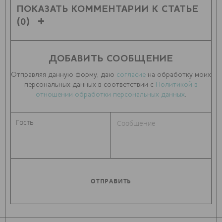
ПОКАЗАТЬ КОММЕНТАРИИ К СТАТЬЕ
(0)
ДОБАВИТЬ СООБЩЕНИЕ
Отправляя данную форму, даю
согласие
на обработку моих
персональных данных в соответствии с
Политикой в
отношении обработки персональных данных
.