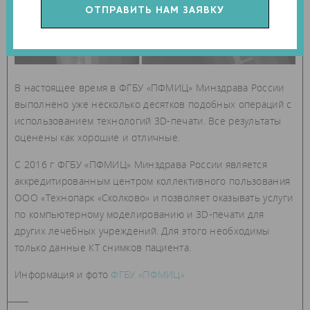
В настоящее время в ФГБУ «ПФМИЦ» Минздрава России
выполнено уже несколько десятков подобных операций с
использованием технологий 3D-печати. Все результаты
оценены как хорошие и отличные.
С 2016 г ФГБУ «ПФМИЦ» Минздрава России является
аккредитированным центром коллективного пользования
ООО «Технопарк «Сколково» и позволяет оказывать услуги
по компьютерному моделированию и 3D-печати для
других лечебных учреждений. Для этого необходимы
только данные КТ снимков пациента.
Информация и фото
ФГБУ «ПФМИЦ»