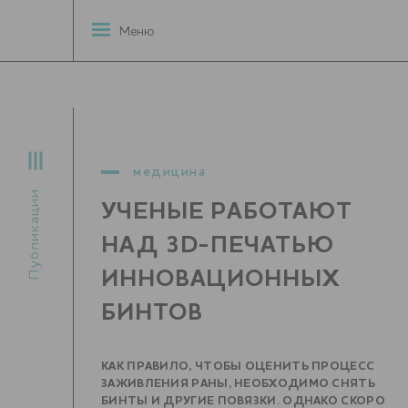
Меню
медицина
Публикации
УЧЕНЫЕ РАБОТАЮТ
НАД 3D-ПЕЧАТЬЮ
ИННОВАЦИОННЫХ
БИНТОВ
КАК ПРАВИЛО, ЧТОБЫ ОЦЕНИТЬ ПРОЦЕСС
ЗАЖИВЛЕНИЯ РАНЫ, НЕОБХОДИМО СНЯТЬ
БИНТЫ И ДРУГИЕ ПОВЯЗКИ. ОДНАКО СКОРО