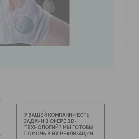
т
У ВАШЕЙ КОМПАНИИ ЕСТЬ
ЗАДАЧИ В СФЕРЕ 3D-
ТЕХНОЛОГИЙ? МЫ ГОТОВЫ
ПОМОЧЬ В ИХ РЕАЛИЗАЦИИ
е