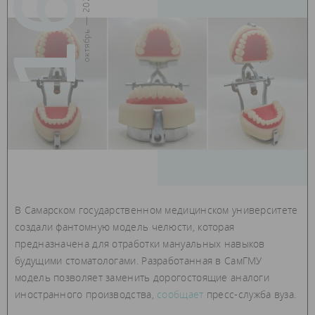
16
октябрь — 2023
В Самарском государственном медицинском университете
создали фантомную модель челюсти, которая
предназначена для отработки мануальных навыков
будущими стоматологами. Разработанная в СамГМУ
модель позволяет заменить дорогостоящие аналоги
иностранного производства,
сообщает
пресс-служба вуза.