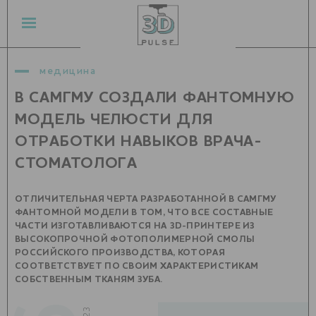
медицина
В САМГМУ СОЗДАЛИ ФАНТОМНУЮ
МОДЕЛЬ ЧЕЛЮСТИ ДЛЯ
ОТРАБОТКИ НАВЫКОВ ВРАЧА-
СТОМАТОЛОГА
ОТЛИЧИТЕЛЬНАЯ ЧЕРТА РАЗРАБОТАННОЙ В САМГМУ
ФАНТОМНОЙ МОДЕЛИ В ТОМ, ЧТО ВСЕ СОСТАВНЫЕ
ЧАСТИ ИЗГОТАВЛИВАЮТСЯ НА 3D-ПРИНТЕРЕ ИЗ
ВЫСОКОПРОЧНОЙ ФОТОПОЛИМЕРНОЙ СМОЛЫ
РОССИЙСКОГО ПРОИЗВОДСТВА, КОТОРАЯ
СООТВЕТСТВУЕТ ПО СВОИМ ХАРАКТЕРИСТИКАМ
СОБСТВЕННЫМ ТКАНЯМ ЗУБА.