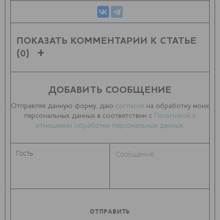
ПОКАЗАТЬ КОММЕНТАРИИ К СТАТЬЕ
(0)
ДОБАВИТЬ СООБЩЕНИЕ
Отправляя данную форму, даю
согласие
на обработку моих
персональных данных в соответствии с
Политикой в
отношении обработки персональных данных
.