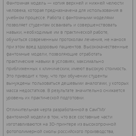
Фантомная модель — копия верхней и нижней челюсти
человека, которая предназначена для использования в
учебном процессе. Работа с фантомными моделями
позволяет студентам осваивать и совершенствовать
навыки, необходимые им в практической работе,
обучиться современным протоколам лечения, не нанося
при этом вред здоровью пациентов. Высококачественные
фантомные модели, позволяющие отработать
практические навыки в условиях, максимально
приближенных к клиническим, имеют высокую стоимость.
Это приводит к тому, что при обучении студенты
вынуждены пользоваться дешевыми аналогами, у которых
масса недостатков. В результате значительно снижается
уровень их практической подготовки.
Отличительная черта разработанной в СамГМУ
фантомной модели в том, что все составные части
изготавливаются на 3D-принтере из высокопрочной
фотополимерной смолы российского производства,